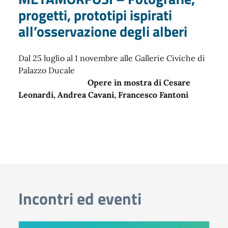
progetti, prototipi ispirati
all’osservazione degli alberi
Dal 25 luglio al 1 novembre alle Gallerie Civiche di
Palazzo Ducale
Opere in mostra di Cesare
Leonardi, Andrea Cavani, Francesco Fantoni
Incontri ed eventi