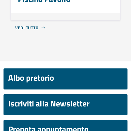
VEDI TUTTO
Albo pretorio
Iscriviti alla Newsletter
Prenota appuntamento