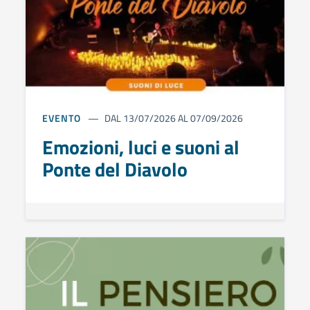
EVENTO
DAL 13/07/2026 AL 07/09/2026
Emozioni, luci e suoni al
Ponte del Diavolo