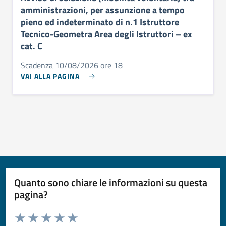
amministrazioni, per assunzione a tempo
pieno ed indeterminato di n.1 Istruttore
Tecnico-Geometra Area degli Istruttori – ex
cat. C
Scadenza 10/08/2026 ore 18
VAI ALLA PAGINA
Quanto sono chiare le informazioni su questa
pagina?
Valuta da 1 a 5 stelle la pagina