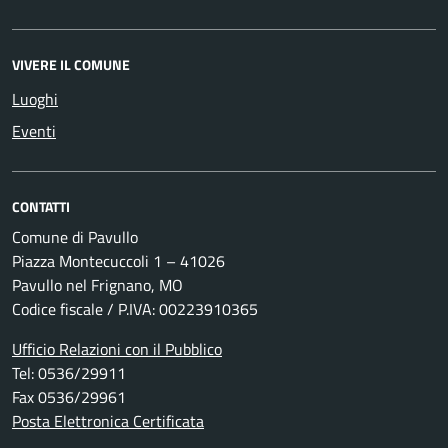
VIVERE IL COMUNE
Luoghi
Eventi
CONTATTI
Comune di Pavullo
Piazza Montecuccoli 1 – 41026
Pavullo nel Frignano, MO
Codice fiscale / P.IVA: 00223910365
Ufficio Relazioni con il Pubblico
Tel: 0536/29911
Fax 0536/29961
Posta Elettronica Certificata