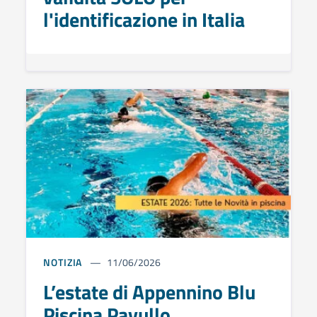
l'identificazione in Italia
NOTIZIA
11/06/2026
L’estate di Appennino Blu
Piscina Pavullo