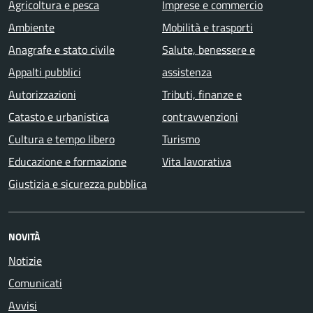
Agricoltura e pesca
Imprese e commercio
Ambiente
Mobilità e trasporti
Anagrafe e stato civile
Salute, benessere e
Appalti pubblici
assistenza
Autorizzazioni
Tributi, finanze e
Catasto e urbanistica
contravvenzioni
Cultura e tempo libero
Turismo
Educazione e formazione
Vita lavorativa
Giustizia e sicurezza pubblica
NOVITÀ
Notizie
Comunicati
Avvisi