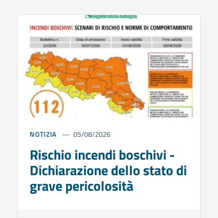
NOTIZIA
05/08/2026
Rischio incendi boschivi -
Dichiarazione dello stato di
grave pericolosità