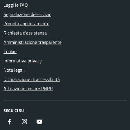
Leggi le FAQ
Segnalazione disservizio
Prenota appuntamento
Richiesta d'assistenza
Amministrazione trasparente
Cookie
Informativa privacy
Note legali
Dichiarazione di accessibilità
Attuazione misure PNRR
SEGUICI SU
Facebook
Instagram
YouTube