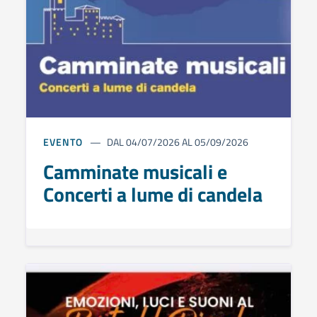
EVENTO
DAL 04/07/2026 AL 05/09/2026
Camminate musicali e
Concerti a lume di candela