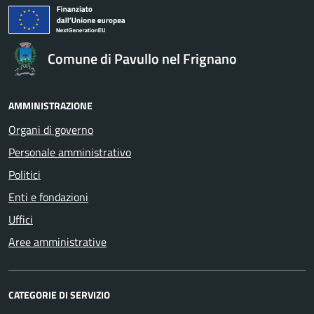
Comune di Pavullo nel Frignano
AMMINISTRAZIONE
Organi di governo
Personale amministrativo
Politici
Enti e fondazioni
Uffici
Aree amministrative
CATEGORIE DI SERVIZIO