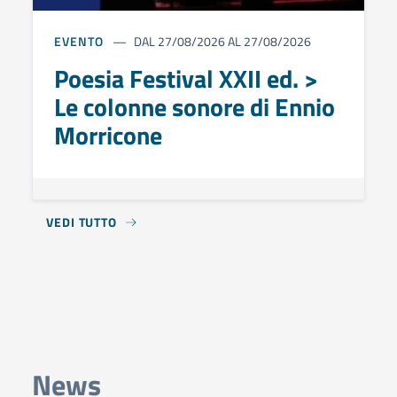
EVENTO
DAL 27/08/2026 AL 27/08/2026
Poesia Festival XXII ed. >
Le colonne sonore di Ennio
Morricone
VEDI TUTTO
News