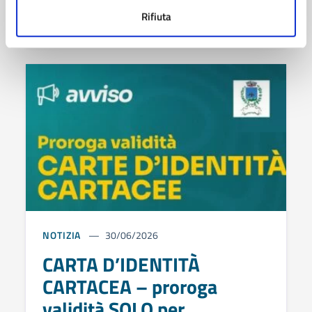
Rifiuta
NOTIZIA
30/06/2026
CARTA D’IDENTITÀ
CARTACEA – proroga
validità SOLO per