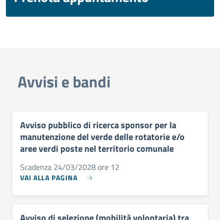
Avvisi e bandi
Avviso pubblico di ricerca sponsor per la
manutenzione del verde delle rotatorie e/o
aree verdi poste nel territorio comunale
Scadenza 24/03/2028 ore 12
VAI ALLA PAGINA
Avviso di selezione (mobilità volontaria) tra