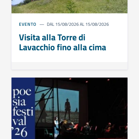
EVENTO
DAL 15/08/2026 AL 15/08/2026
Visita alla Torre di
Lavacchio fino alla cima