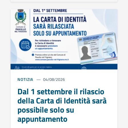
NOTIZIA
04/08/2026
Dal 1 settembre il rilascio
della Carta di Identità sarà
possibile solo su
appuntamento