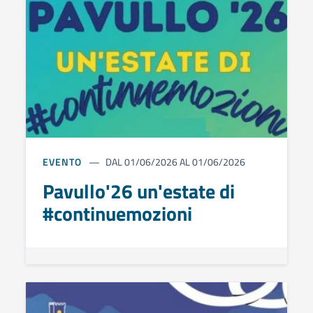
EVENTO
DAL 01/06/2026 AL 01/06/2026
Pavullo'26 un'estate di
#continuemozioni