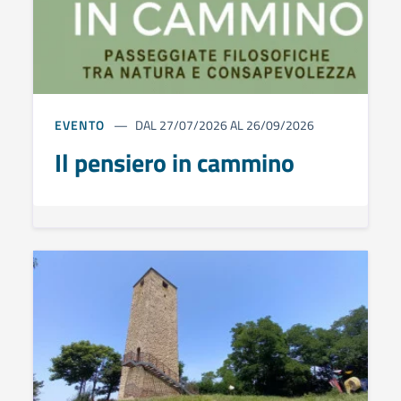
EVENTO
DAL 27/07/2026 AL 26/09/2026
Il pensiero in cammino