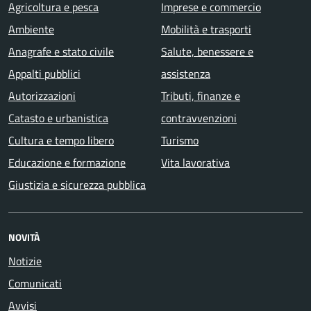
Agricoltura e pesca
Imprese e commercio
Ambiente
Mobilità e trasporti
Anagrafe e stato civile
Salute, benessere e
Appalti pubblici
assistenza
Autorizzazioni
Tributi, finanze e
Catasto e urbanistica
contravvenzioni
Cultura e tempo libero
Turismo
Educazione e formazione
Vita lavorativa
Giustizia e sicurezza pubblica
NOVITÀ
Notizie
Comunicati
Avvisi