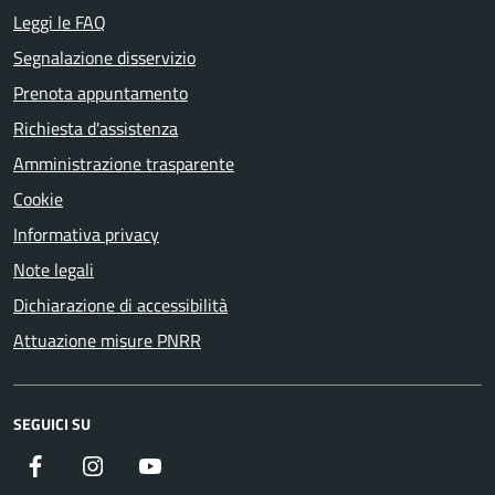
Leggi le FAQ
Segnalazione disservizio
Prenota appuntamento
Richiesta d'assistenza
Amministrazione trasparente
Cookie
Informativa privacy
Note legali
Dichiarazione di accessibilità
Attuazione misure PNRR
SEGUICI SU
Facebook
Instagram
YouTube