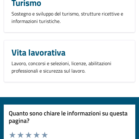
Turismo
Sostegno e sviluppo del turismo, strutture ricettive e
informazioni turistiche.
Vita lavorativa
Lavoro, concorsi e selezioni, licenze, abilitazioni
professionali e sicurezza sul lavoro.
Quanto sono chiare le informazioni su questa
pagina?
Valuta da 1 a 5 stelle la pagina