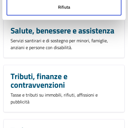
Parcheggi, viabilità, automobili e trasporto pubblico.
Rifiuta
Salute, benessere e assistenza
Servizi santirari e di sostegno per minori, famiglie,
anziani e persone con disabilità.
Tributi, finanze e
contravvenzioni
Tasse e tributi su immobili, rifiuti, affissioni e
pubblicità