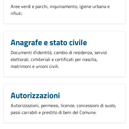
Aree verdi e parchi, inquinamento, igiene urbana e
rifiuti.
Anagrafe e stato civile
Documenti d’identità, cambio di residenza, servizi
elettorali, cimiteriali e certificati per nascita,
matrimoni e unioni civili.
Autorizzazioni
Autorizzazioni, permessi, licenze, concessioni di suolo,
passi carrabili e prestito di beni del Comune.