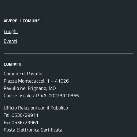
VIVERE IL COMUNE
Luoghi
Eventi
CONTATTI
Comune di Pavullo
Piazza Montecuccoli 1 – 41026
Pavullo nel Frignano, MO
Codice fiscale / P.IVA: 00223910365
Ufficio Relazioni con il Pubblico
Tel: 0536/29911
Fax 0536/29961
Posta Elettronica Certificata