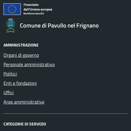
Comune di Pavullo nel Frignano
AMMINISTRAZIONE
Organi di governo
Personale amministrativo
Politici
Enti e fondazioni
Uffici
Aree amministrative
CATEGORIE DI SERVIZIO