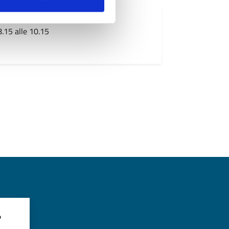
15 alle 10.15
?