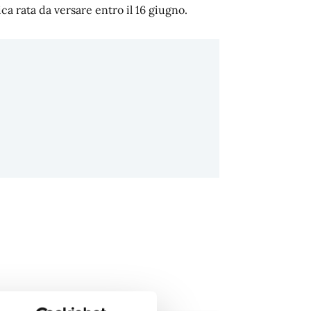
ca rata da versare entro il 16 giugno.