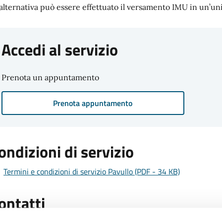
 alternativa può essere effettuato il versamento IMU in un’uni
Accedi al servizio
Prenota un appuntamento
Prenota appuntamento
ondizioni di servizio
Termini e condizioni di servizio Pavullo (PDF - 34 KB)
ontatti