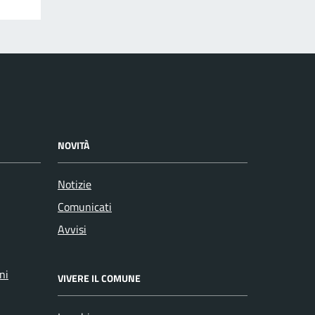
NOVITÀ
Notizie
Comunicati
Avvisi
ni
VIVERE IL COMUNE