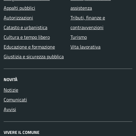
Appalti pubblici
assistenza
Autorizzazioni
Tributi, finanze e
Catasto e urbanistica
contravvenzioni
Cultura e tempo libero
Turismo
Educazione e formazione
Vita lavorativa
Giustizia e sicurezza pubblica
NOVITÀ
Notizie
Comunicati
Avvisi
VIVERE IL COMUNE