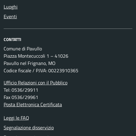
Luoghi
Eventi
CONTATTI
Comune di Pavullo
Piazza Montecuccoli 1 – 41026
Pavullo nel Frignano, MO
Codice fiscale / P.IVA: 00223910365
Ufficio Relazioni con il Pubblico
Tel: 0536/29911
Fax 0536/29961
Posta Elettronica Certificata
Leggi le FAQ
Segnalazione disservizio