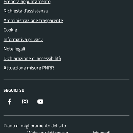
Prenota appuntamento
Richiesta d'assistenza
Amministrazione trasparente
Cookie
Informativa privacy
Note legali
Dichiarazione di accessibilità
Attuazione misure PNRR
SEGUICI SU
Facebook
Instagram
YouTube
Piano di miglioramento del sito
Webcam/dati meteo
Webmail