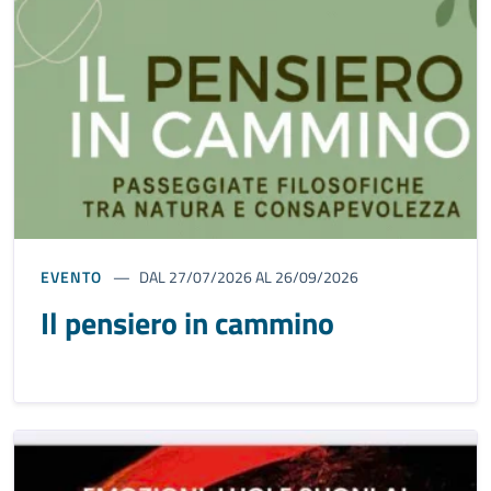
EVENTO
DAL 27/07/2026 AL 26/09/2026
Il pensiero in cammino