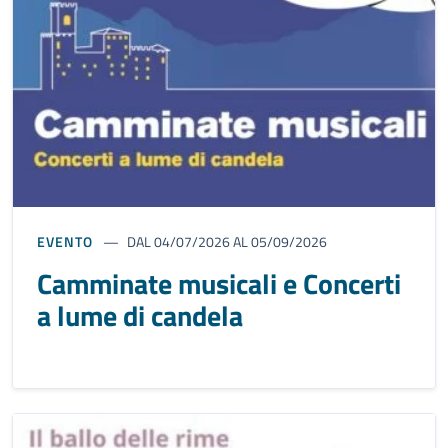
EVENTO
DAL 04/07/2026 AL 05/09/2026
Camminate musicali e Concerti
a lume di candela