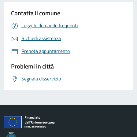
Contatta il comune
Leggi le domande frequenti
Richiedi assistenza
Prenota appuntamento
Problemi in città
Segnala disservizio