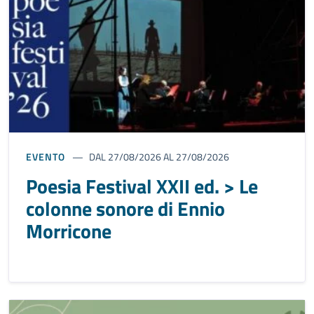
EVENTO
DAL 27/08/2026 AL 27/08/2026
Poesia Festival XXII ed. > Le
colonne sonore di Ennio
Morricone