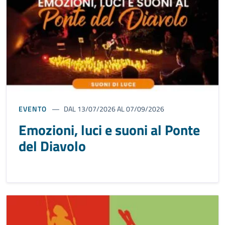
EVENTO
DAL 13/07/2026 AL 07/09/2026
Emozioni, luci e suoni al Ponte
del Diavolo