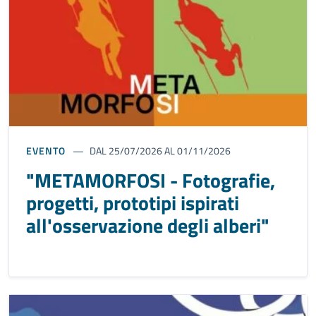
EVENTO
DAL 25/07/2026 AL 01/11/2026
"METAMORFOSI - Fotografie,
progetti, prototipi ispirati
all'osservazione degli alberi"