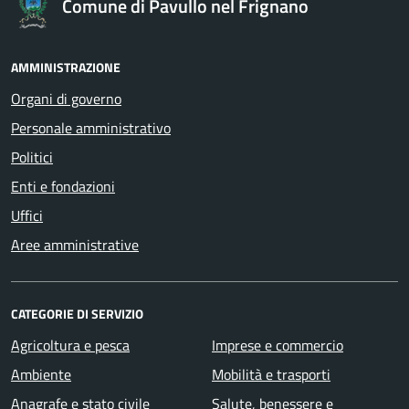
Comune di Pavullo nel Frignano
AMMINISTRAZIONE
Organi di governo
Personale amministrativo
Politici
Enti e fondazioni
Uffici
Aree amministrative
CATEGORIE DI SERVIZIO
Agricoltura e pesca
Imprese e commercio
Ambiente
Mobilità e trasporti
Anagrafe e stato civile
Salute, benessere e