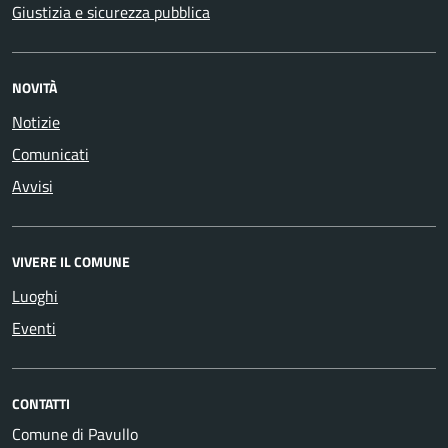
Giustizia e sicurezza pubblica
NOVITÀ
Notizie
Comunicati
Avvisi
VIVERE IL COMUNE
Luoghi
Eventi
CONTATTI
Comune di Pavullo