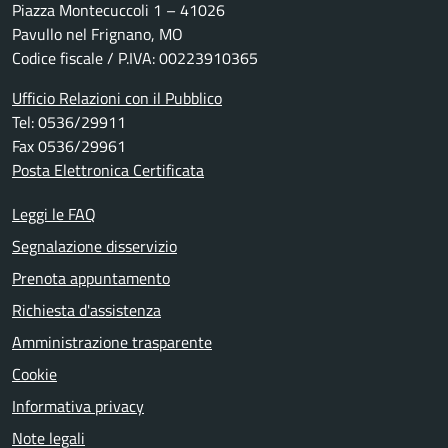
Piazza Montecuccoli 1 – 41026
Pavullo nel Frignano, MO
Codice fiscale / P.IVA: 00223910365
Ufficio Relazioni con il Pubblico
Tel: 0536/29911
Fax 0536/29961
Posta Elettronica Certificata
Leggi le FAQ
Segnalazione disservizio
Prenota appuntamento
Richiesta d'assistenza
Amministrazione trasparente
Cookie
Informativa privacy
Note legali