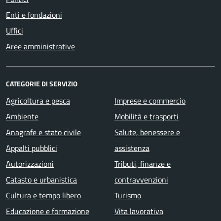
Enti e fondazioni
Uffici
Aree amministrative
CATEGORIE DI SERVIZIO
Agricoltura e pesca
Imprese e commercio
Ambiente
Mobilità e trasporti
Anagrafe e stato civile
Salute, benessere e
Appalti pubblici
assistenza
Autorizzazioni
Tributi, finanze e
Catasto e urbanistica
contravvenzioni
Cultura e tempo libero
Turismo
Educazione e formazione
Vita lavorativa