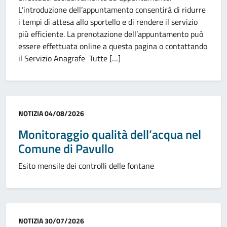
L’introduzione dell’appuntamento consentirà di ridurre
i tempi di attesa allo sportello e di rendere il servizio
più efficiente. La prenotazione dell’appuntamento può
essere effettuata online a questa pagina o contattando
il Servizio Anagrafe Tutte […]
Categoria:
NOTIZIA
04/08/2026
Monitoraggio qualità dell’acqua nel
Comune di Pavullo
Esito mensile dei controlli delle fontane
Categoria:
NOTIZIA
30/07/2026