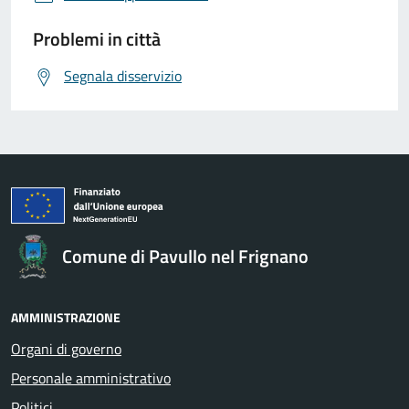
Problemi in città
Segnala disservizio
Comune di Pavullo nel Frignano
AMMINISTRAZIONE
Organi di governo
Personale amministrativo
Politici