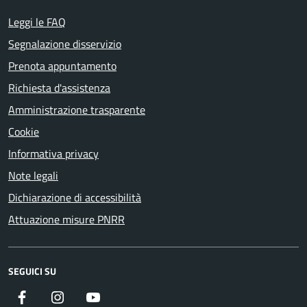
Leggi le FAQ
Segnalazione disservizio
Prenota appuntamento
Richiesta d'assistenza
Amministrazione trasparente
Cookie
Informativa privacy
Note legali
Dichiarazione di accessibilità
Attuazione misure PNRR
SEGUICI SU
Facebook
Instagram
YouTube