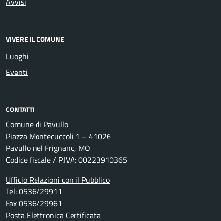
Avvisi
VIVERE IL COMUNE
Luoghi
Eventi
CONTATTI
Comune di Pavullo
Piazza Montecuccoli 1 – 41026
Pavullo nel Frignano, MO
Codice fiscale / P.IVA: 00223910365
Ufficio Relazioni con il Pubblico
Tel: 0536/29911
Fax 0536/29961
Posta Elettronica Certificata