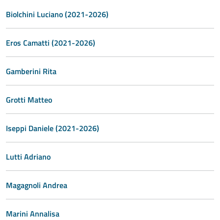
Biolchini Luciano (2021-2026)
Eros Camatti (2021-2026)
Gamberini Rita
Grotti Matteo
Iseppi Daniele (2021-2026)
Lutti Adriano
Magagnoli Andrea
Marini Annalisa