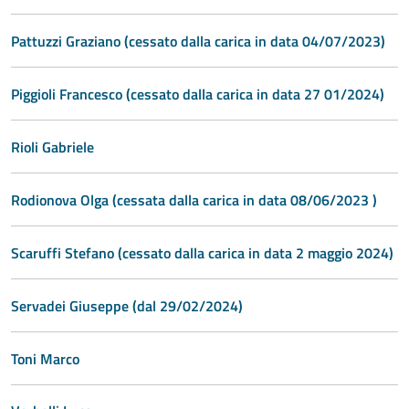
Pattuzzi Graziano (cessato dalla carica in data 04/07/2023)
Piggioli Francesco (cessato dalla carica in data 27 01/2024)
Rioli Gabriele
Rodionova Olga (cessata dalla carica in data 08/06/2023 )
Scaruffi Stefano (cessato dalla carica in data 2 maggio 2024)
Servadei Giuseppe (dal 29/02/2024)
Toni Marco