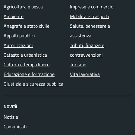
Agricoltura e pesca
Imprese e commercio
Ambiente
Mobilità e trasporti
Anagrafe e stato civile
Salute, benessere e
Appalti pubblici
assistenza
Autorizzazioni
Tributi, finanze e
Catasto e urbanistica
contravvenzioni
Cultura e tempo libero
Turismo
Educazione e formazione
Vita lavorativa
Giustizia e sicurezza pubblica
NOVITÀ
Notizie
Comunicati