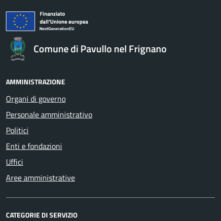
Comune di Pavullo nel Frignano
AMMINISTRAZIONE
Organi di governo
Personale amministrativo
Politici
Enti e fondazioni
Uffici
Aree amministrative
CATEGORIE DI SERVIZIO