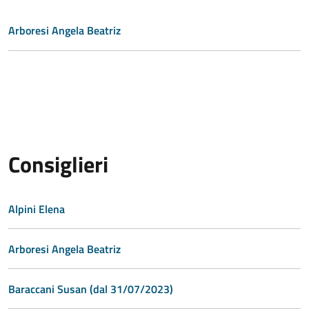
Arboresi Angela Beatriz
Consiglieri
Alpini Elena
Arboresi Angela Beatriz
Baraccani Susan (dal 31/07/2023)