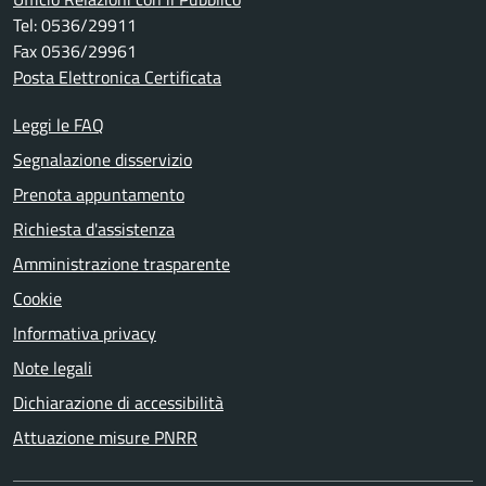
Tel: 0536/29911
Fax 0536/29961
Posta Elettronica Certificata
Leggi le FAQ
Segnalazione disservizio
Prenota appuntamento
Richiesta d'assistenza
Amministrazione trasparente
Cookie
Informativa privacy
Note legali
Dichiarazione di accessibilità
Attuazione misure PNRR