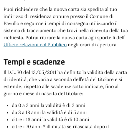
Puoi richiedere che la nuova carta sia spedita al tuo
indirizzo di residenza oppure presso il Comune di
Pavullo e seguirne i tempi di consegna utilizzando il
sistema di tracciamento che trovi nella ricevuta della tua
richiesta. Potrai ritirare la nuova carta agli sportelli dell’
Ufficio relazioni col Pubblico
negli orari di apertura.
Tempi e scadenze
Il D.L. 70 del 13/05/2011 ha definito la validità della carta
di identità, che varia a seconda dell’età del titolare e si
estende, rispetto alle scadenze sotto indicate, fino al
giorno e mese di nascita del titolare:
da 0 a 3 anni la validità è di 3 anni
da 3 a 18 anni la validità è di 5 anni
oltre i 18 anni la validità è di 10 anni
oltre i 70 anni * illimitata se rilasciata dopo il