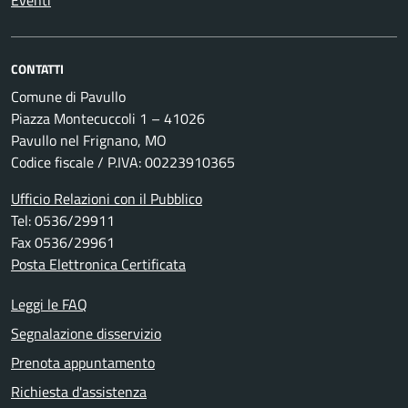
CONTATTI
Comune di Pavullo
Piazza Montecuccoli 1 – 41026
Pavullo nel Frignano, MO
Codice fiscale / P.IVA: 00223910365
Ufficio Relazioni con il Pubblico
Tel: 0536/29911
Fax 0536/29961
Posta Elettronica Certificata
Leggi le FAQ
Segnalazione disservizio
Prenota appuntamento
Richiesta d'assistenza