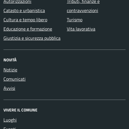
Autorizzazioni
Tributi, finanze e
Catasto e urbanistica
contravvenzioni
Cultura e tempo libero
Turismo
Educazione e formazione
Vita lavorativa
Giustizia e sicurezza pubblica
NOVITÀ
Notizie
Comunicati
Avvisi
VIVERE IL COMUNE
Luoghi
Eventi