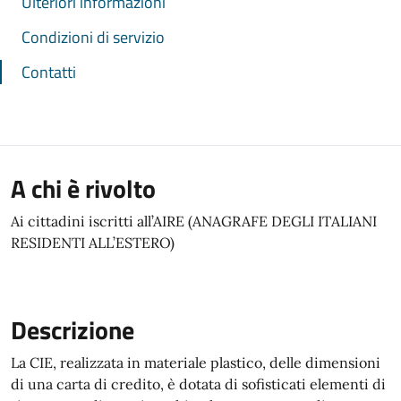
Ulteriori informazioni
Condizioni di servizio
Contatti
A chi è rivolto
Ai cittadini iscritti all’AIRE (ANAGRAFE DEGLI ITALIANI
RESIDENTI ALL’ESTERO)
Descrizione
La CIE, realizzata in materiale plastico, delle dimensioni
di una carta di credito, è dotata di sofisticati elementi di