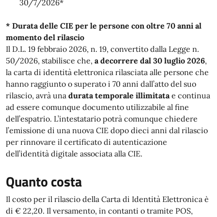
30/7/2026*
* Durata delle CIE per le persone con oltre 70 anni al
momento del rilascio
Il D.L. 19 febbraio 2026, n. 19, convertito dalla Legge n.
50/2026, stabilisce che,
a decorrere dal 30 luglio 2026
,
la carta di identità elettronica rilasciata alle persone che
hanno raggiunto o superato i 70 anni dall’atto del suo
rilascio, avrà una
durata temporale illimitata
e continua
ad essere comunque documento utilizzabile al fine
dell’espatrio. L’intestatario potrà comunque chiedere
l’emissione di una nuova CIE dopo dieci anni dal rilascio
per rinnovare il certificato di autenticazione
dell’identità digitale associata alla CIE.
Quanto costa
Il costo per il rilascio della Carta di Identità Elettronica è
di € 22,20. Il versamento, in contanti o tramite POS,