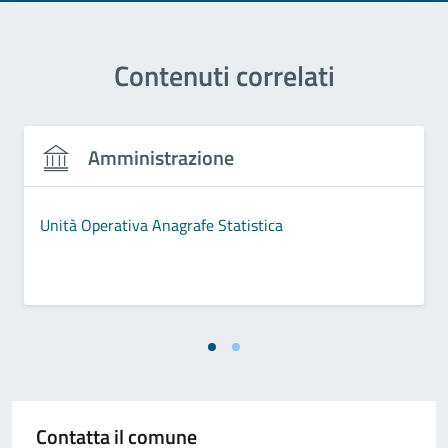
Contenuti correlati
Amministrazione
Unità Operativa Anagrafe Statistica
Contatta il comune