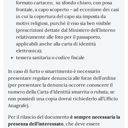
formato cartaceo, su sfondo chiaro, con posa
frontale, a capo scoperto – ad eccezione dei casi
in cui la copertura del capo sia imposta da
motivi religiosi, purché il viso sia ben visibile
(prescrizioni dettate dal Ministero dell’Interno
relativamente alle foto per il passaporto,
applicabili anche alla carta di identità
elettronica);
tessera sanitaria o codice fiscale
In caso di furto o smarrimento è necessario
presentare regolare denuncia alle forze dell’ordine
(per presentare la denuncia occorre conoscere il
numero della Carta d’Identità smarrita o rubata, se
non possiedi una copia dovrai richiederlo all’Ufficio
Anagrafe).
Per il rilascio del documento
è sempre necessaria la
presenza dell’interessato
, che deve essere