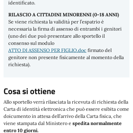
identificato.
RILASCIO A CITTADINI MINORENNI (0-18 ANNI)
Se viene richiesta la validità per l’espatrio è
necessaria la firma di assenso di entrambi i genitori
(uno dei due può presentare allo sportello il
consenso sul modulo
ATTO DI ASSENSO PER FIGLIO.doc
firmato del
genitore non presente fisicamente al momento della
richiesta).
Cosa si ottiene
Allo sportello verrà rilasciata la ricevuta di richiesta della
Carta di identità elettronica che può essere esibita come
doicumento in attesa dell’arrivo della Carta fisica, che
viene stampata dal Ministero e
spedita normalmente
entro 10 giorni.