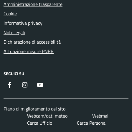
Amministrazione trasparente
Cookie
Informativa privacy
Note legali
Dichiarazione di accessibilità
Attuazione misure PNRR
SEGUICI SU
Facebook
Instagram
YouTube
Piano di miglioramento del sito
Webcam/dati meteo
Webmail
Cerca Ufficio
Cerca Persona