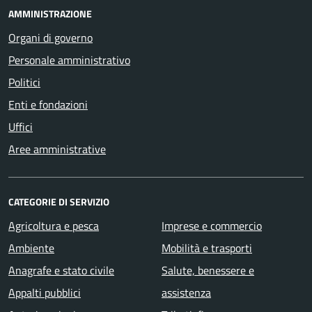
AMMINISTRAZIONE
Organi di governo
Personale amministrativo
Politici
Enti e fondazioni
Uffici
Aree amministrative
CATEGORIE DI SERVIZIO
Agricoltura e pesca
Imprese e commercio
Ambiente
Mobilità e trasporti
Anagrafe e stato civile
Salute, benessere e
Appalti pubblici
assistenza