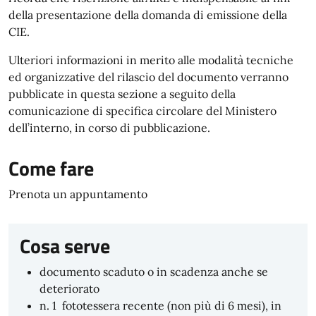
della presentazione della domanda di emissione della
CIE.
Ulteriori informazioni in merito alle modalità tecniche
ed organizzative del rilascio del documento verranno
pubblicate in questa sezione a seguito della
comunicazione di specifica circolare del Ministero
dell’interno, in corso di pubblicazione.
Come fare
Prenota un appuntamento
Cosa serve
documento scaduto o in scadenza anche se
deteriorato
n. 1 fototessera recente (non più di 6 mesi), in