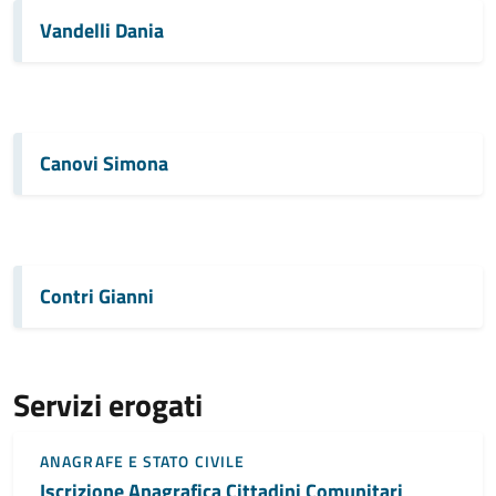
Vandelli Dania
Canovi Simona
Contri Gianni
Servizi erogati
ANAGRAFE E STATO CIVILE
Iscrizione Anagrafica Cittadini Comunitari