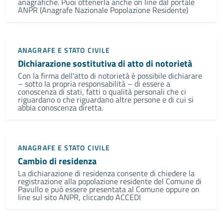
anagrafiche. Puoi ottenerla anche on line dal portale
ANPR (Anagrafe Nazionale Popolazione Residente)
ANAGRAFE E STATO CIVILE
Dichiarazione sostitutiva di atto di notorietà
Con la firma dell'atto di notorietà è possibile dichiarare
– sotto la propria responsabilità – di essere a
conoscenza di stati, fatti o qualità personali che ci
riguardano o che riguardano altre persone e di cui si
abbia conoscenza diretta.
ANAGRAFE E STATO CIVILE
Cambio di residenza
La dichiarazione di residenza consente di chiedere la
registrazione alla popolazione residente del Comune di
Pavullo e può essere presentata al Comune oppure on
line sul sito ANPR, cliccando ACCEDI