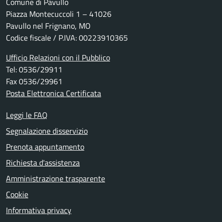
Comune di Pavullo
Piazza Montecuccoli 1 – 41026
Pavullo nel Frignano, MO
Codice fiscale / P.IVA: 00223910365
Ufficio Relazioni con il Pubblico
Tel: 0536/29911
Fax 0536/29961
Posta Elettronica Certificata
Leggi le FAQ
Segnalazione disservizio
Prenota appuntamento
Richiesta d'assistenza
Amministrazione trasparente
Cookie
Informativa privacy