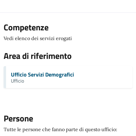
Competenze
Vedi elenco dei servizi erogati
Area di riferimento
Ufficio Servizi Demografici
Ufficio
Persone
Tutte le persone che fanno parte di questo ufficio: