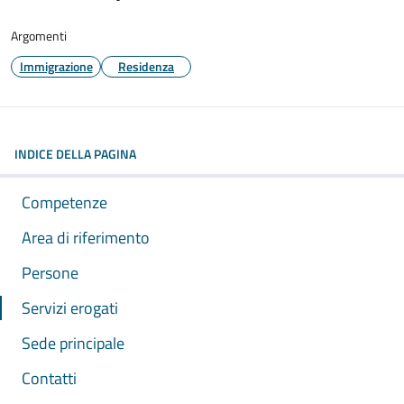
Argomenti
Immigrazione
Residenza
INDICE DELLA PAGINA
Competenze
Area di riferimento
Persone
Servizi erogati
Sede principale
Contatti