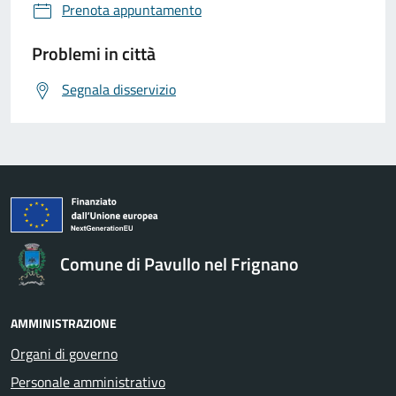
Prenota appuntamento
Problemi in città
Segnala disservizio
Comune di Pavullo nel Frignano
AMMINISTRAZIONE
Organi di governo
Personale amministrativo