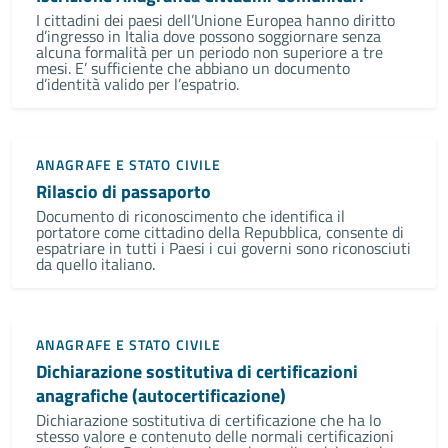
I cittadini dei paesi dell’Unione Europea hanno diritto
d’ingresso in Italia dove possono soggiornare senza
alcuna formalità per un periodo non superiore a tre
mesi. E’ sufficiente che abbiano un documento
d’identità valido per l’espatrio.
ANAGRAFE E STATO CIVILE
Rilascio di passaporto
Documento di riconoscimento che identifica il
portatore come cittadino della Repubblica, consente di
espatriare in tutti i Paesi i cui governi sono riconosciuti
da quello italiano.
ANAGRAFE E STATO CIVILE
Dichiarazione sostitutiva di certificazioni
anagrafiche (autocertificazione)
Dichiarazione sostitutiva di certificazione che ha lo
stesso valore e contenuto delle normali certificazioni