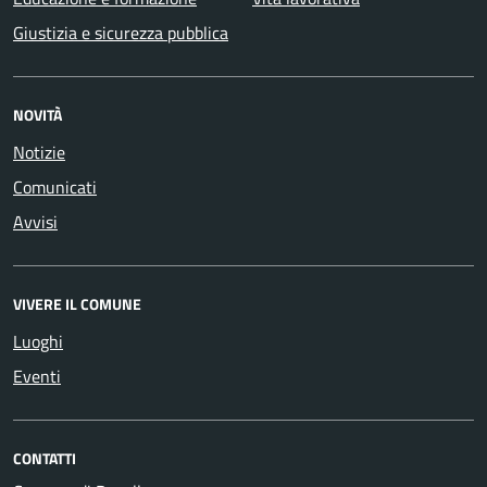
Giustizia e sicurezza pubblica
NOVITÀ
Notizie
Comunicati
Avvisi
VIVERE IL COMUNE
Luoghi
Eventi
CONTATTI