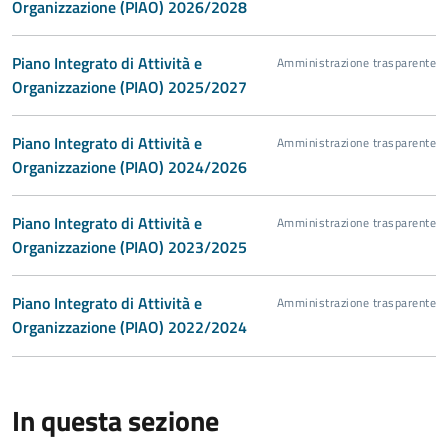
Organizzazione (PIAO) 2026/2028
Piano Integrato di Attività e
Amministrazione trasparente
Organizzazione (PIAO) 2025/2027
Piano Integrato di Attività e
Amministrazione trasparente
Organizzazione (PIAO) 2024/2026
Piano Integrato di Attività e
Amministrazione trasparente
Organizzazione (PIAO) 2023/2025
Piano Integrato di Attività e
Amministrazione trasparente
Organizzazione (PIAO) 2022/2024
In questa sezione