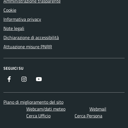
Amministrazione trasparente
Cookie
Informativa privacy
Note legali
Dichiarazione di accessibilità
Attuazione misure PNRR
SEGUICI SU
Facebook
Instagram
YouTube
Piano di miglioramento del sito
Webcam/dati meteo
Webmail
Cerca Ufficio
Cerca Persona