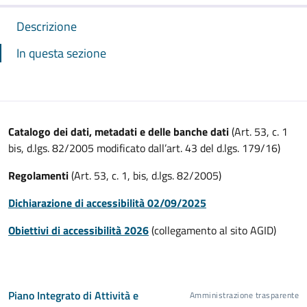
Descrizione
In questa sezione
Catalogo dei dati, metadati e delle banche dati
(Art. 53, c. 1
bis, d.lgs. 82/2005 modificato dall’art. 43 del d.lgs. 179/16)
Regolamenti
(Art. 53, c. 1, bis, d.lgs. 82/2005)
Dichiarazione di accessibilità 02/09/2025
Obiettivi di accessibilità 2026
(collegamento al sito AGID)
Piano Integrato di Attività e
Amministrazione trasparente