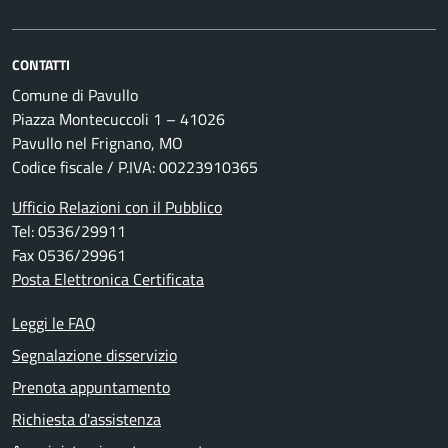
CONTATTI
Comune di Pavullo
Piazza Montecuccoli 1 – 41026
Pavullo nel Frignano, MO
Codice fiscale / P.IVA: 00223910365
Ufficio Relazioni con il Pubblico
Tel: 0536/29911
Fax 0536/29961
Posta Elettronica Certificata
Leggi le FAQ
Segnalazione disservizio
Prenota appuntamento
Richiesta d'assistenza