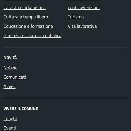
Catasto e urbanistica
contravvenzioni
Cultura e tempo libero
Turismo
Educazione e formazione
Vita lavorativa
Giustizia e sicurezza pubblica
NOVITÀ
Notizie
Comunicati
Avvisi
VIVERE IL COMUNE
Luoghi
Eventi