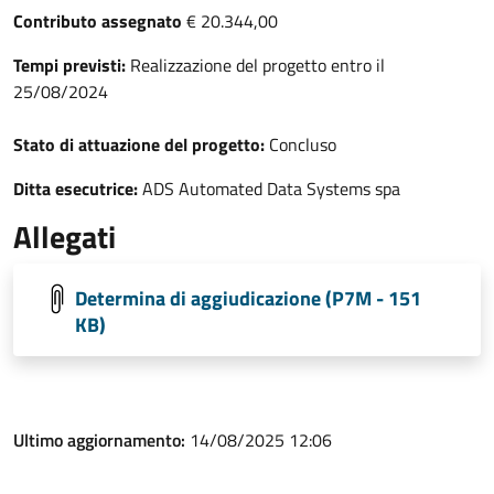
Contributo assegnato
€ 20.344,00
Tempi previsti:
Realizzazione del progetto entro il
25/08/2024
Stato di attuazione del progetto:
Concluso
Ditta esecutrice:
ADS Automated Data Systems spa
Allegati
Determina di aggiudicazione (P7M - 151
KB)
Ultimo aggiornamento:
14/08/2025 12:06