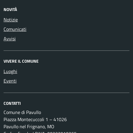
NOVITÀ
Notizie
Comunicati
Avvisi
VIVERE IL COMUNE
Luoghi
Eventi
CONTATTI
Comune di Pavullo
Piazza Montecuccoli 1 – 41026
Pavullo nel Frignano, MO