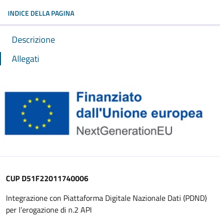
INDICE DELLA PAGINA
Descrizione
Allegati
CUP D51F22011740006
Integrazione con Piattaforma Digitale Nazionale Dati (PDND)
per l’erogazione di n.2 API