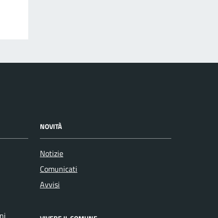
NOVITÀ
Notizie
Comunicati
Avvisi
ni