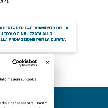
0/2016
A APERTA PER L'AFFIDAMENTO DELLA
UCCOLO FINALIZZATA ALLO
ALLA PROMOZIONE PER LA DURATA
Informazioni sui cookie
edia e per analizzare il nostro