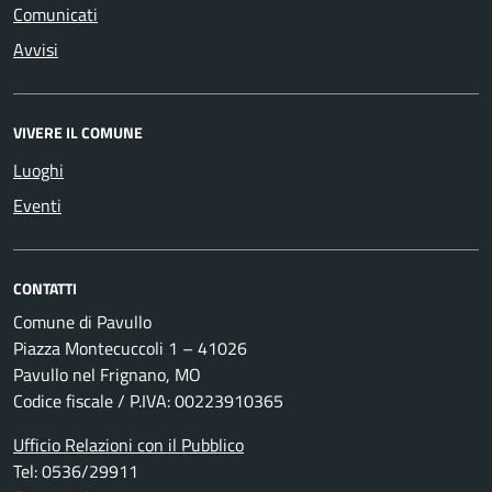
Comunicati
Avvisi
VIVERE IL COMUNE
Luoghi
Eventi
CONTATTI
Comune di Pavullo
Piazza Montecuccoli 1 – 41026
Pavullo nel Frignano, MO
Codice fiscale / P.IVA: 00223910365
Ufficio Relazioni con il Pubblico
Tel: 0536/29911