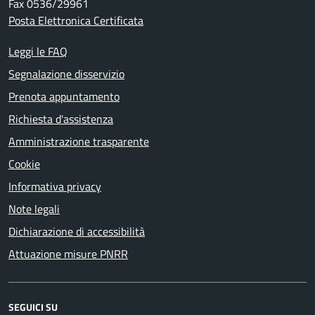
Fax 0536/29961
Posta Elettronica Certificata
Leggi le FAQ
Segnalazione disservizio
Prenota appuntamento
Richiesta d'assistenza
Amministrazione trasparente
Cookie
Informativa privacy
Note legali
Dichiarazione di accessibilità
Attuazione misure PNRR
SEGUICI SU