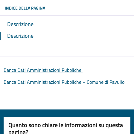
INDICE DELLA PAGINA
Descrizione
Descrizione
Banca Dati Amministrazioni Pubbliche
Banca Dati Amministrazioni Pubbliche – Comune di Pavullo
Quanto sono chiare le informazioni su questa
pagina?