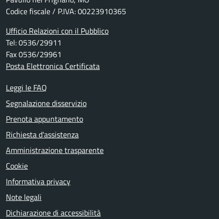
Codice fiscale / P.IVA: 00223910365
Ufficio Relazioni con il Pubblico
Tel: 0536/29911
Fax 0536/29961
Posta Elettronica Certificata
Leggi le FAQ
Segnalazione disservizio
Prenota appuntamento
Richiesta d'assistenza
Amministrazione trasparente
Cookie
Informativa privacy
Note legali
Dichiarazione di accessibilità