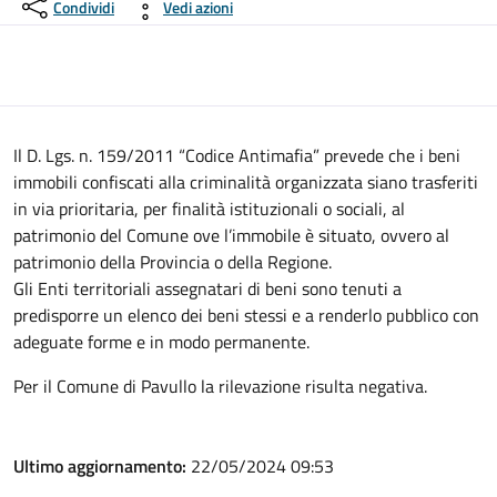
Condividi
Vedi azioni
Il D. Lgs. n. 159/2011 “Codice Antimafia” prevede che i beni
immobili confiscati alla criminalità organizzata siano trasferiti
in via prioritaria, per finalità istituzionali o sociali, al
patrimonio del Comune ove l’immobile è situato, ovvero al
patrimonio della Provincia o della Regione.
Gli Enti territoriali assegnatari di beni sono tenuti a
predisporre un elenco dei beni stessi e a renderlo pubblico con
adeguate forme e in modo permanente.
Per il Comune di Pavullo la rilevazione risulta negativa.
Ultimo aggiornamento:
22/05/2024 09:53