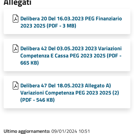
Allegati
Delibera 20 Del 16.03.2023 PEG Finanziario
2023 2025 (PDF - 3 MB)
Delibera 42 Del 03.05.2023 2023 Variazioni
Competenza E Cassa PEG 2023 2025 (PDF -
665 KB)
Delibera 47 Del 18.05.2023 Allegato A)
Variazioni Competenza PEG 2023 2025 (2)
(PDF - 546 KB)
Ultimo aggiornamento:
09/01/2024 10:51