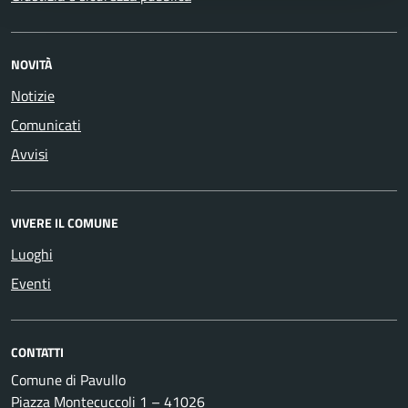
NOVITÀ
Notizie
Comunicati
Avvisi
VIVERE IL COMUNE
Luoghi
Eventi
CONTATTI
Comune di Pavullo
Piazza Montecuccoli 1 – 41026