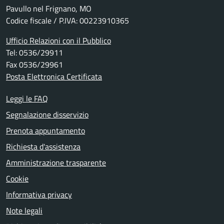
Pavullo nel Frignano, MO
Codice fiscale / P.IVA: 00223910365
Ufficio Relazioni con il Pubblico
Tel: 0536/29911
Fax 0536/29961
Posta Elettronica Certificata
Leggi le FAQ
Segnalazione disservizio
Prenota appuntamento
Richiesta d'assistenza
Amministrazione trasparente
Cookie
Informativa privacy
Note legali