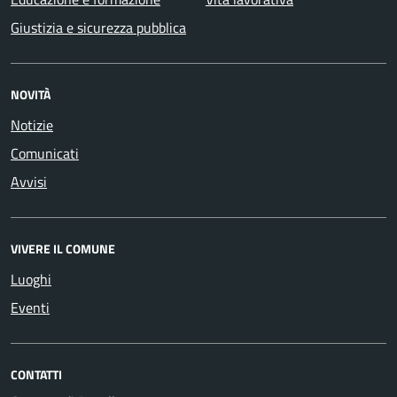
Giustizia e sicurezza pubblica
NOVITÀ
Notizie
Comunicati
Avvisi
VIVERE IL COMUNE
Luoghi
Eventi
CONTATTI