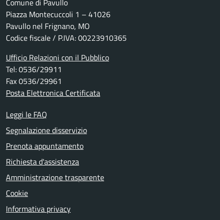
Comune di Pavullo
Piazza Montecuccoli 1 – 41026
Pavullo nel Frignano, MO
Codice fiscale / P.IVA: 00223910365
Ufficio Relazioni con il Pubblico
Tel: 0536/29911
Fax 0536/29961
Posta Elettronica Certificata
Leggi le FAQ
Segnalazione disservizio
Prenota appuntamento
Richiesta d'assistenza
Amministrazione trasparente
Cookie
Informativa privacy