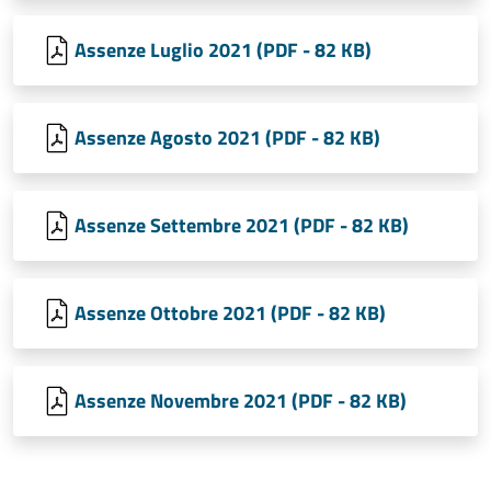
Assenze Luglio 2021 (PDF - 82 KB)
Assenze Agosto 2021 (PDF - 82 KB)
Assenze Settembre 2021 (PDF - 82 KB)
Assenze Ottobre 2021 (PDF - 82 KB)
Assenze Novembre 2021 (PDF - 82 KB)