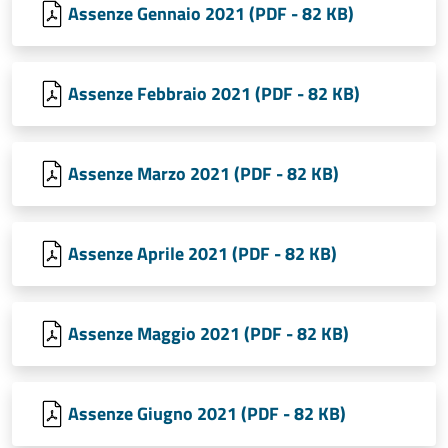
Assenze Gennaio 2021 (PDF - 82 KB)
Assenze Febbraio 2021 (PDF - 82 KB)
Assenze Marzo 2021 (PDF - 82 KB)
Assenze Aprile 2021 (PDF - 82 KB)
Assenze Maggio 2021 (PDF - 82 KB)
Assenze Giugno 2021 (PDF - 82 KB)