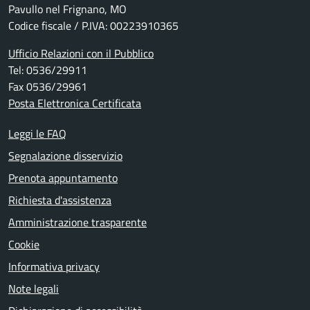
Pavullo nel Frignano, MO
Codice fiscale / P.IVA: 00223910365
Ufficio Relazioni con il Pubblico
Tel: 0536/29911
Fax 0536/29961
Posta Elettronica Certificata
Leggi le FAQ
Segnalazione disservizio
Prenota appuntamento
Richiesta d'assistenza
Amministrazione trasparente
Cookie
Informativa privacy
Note legali