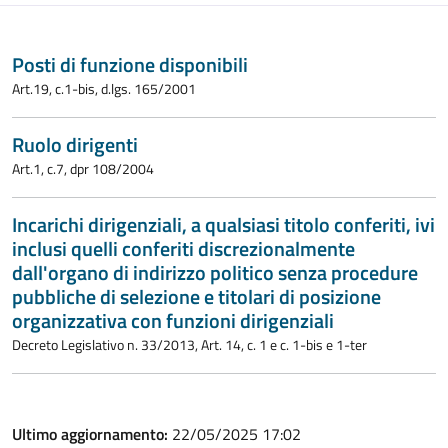
Posti di funzione disponibili
Art.19, c.1-bis, d.lgs. 165/2001
Ruolo dirigenti
Art.1, c.7, dpr 108/2004
Incarichi dirigenziali, a qualsiasi titolo conferiti, ivi
inclusi quelli conferiti discrezionalmente
dall'organo di indirizzo politico senza procedure
pubbliche di selezione e titolari di posizione
organizzativa con funzioni dirigenziali
Decreto Legislativo n. 33/2013, Art. 14, c. 1 e c. 1-bis e 1-ter
Ultimo aggiornamento:
22/05/2025 17:02