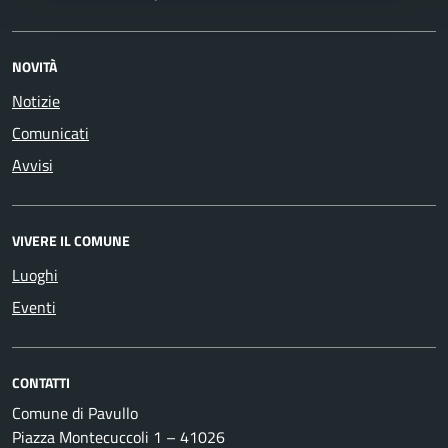
NOVITÀ
Notizie
Comunicati
Avvisi
VIVERE IL COMUNE
Luoghi
Eventi
CONTATTI
Comune di Pavullo
Piazza Montecuccoli 1 – 41026