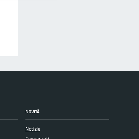
NOVITÀ
Notizie
Comunicati