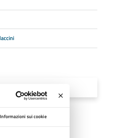
accini
Informazioni sui cookie