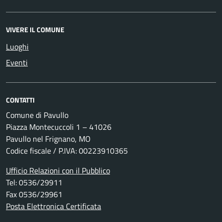
VIVERE IL COMUNE
Luoghi
Eventi
CONTATTI
Comune di Pavullo
Piazza Montecuccoli 1 – 41026
Pavullo nel Frignano, MO
Codice fiscale / P.IVA: 00223910365
Ufficio Relazioni con il Pubblico
Tel: 0536/29911
Fax 0536/29961
Posta Elettronica Certificata