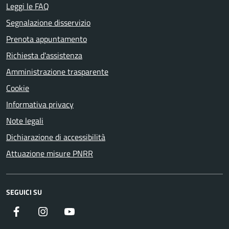
Leggi le FAQ
Segnalazione disservizio
Prenota appuntamento
Richiesta d'assistenza
Amministrazione trasparente
Cookie
Informativa privacy
Note legali
Dichiarazione di accessibilità
Attuazione misure PNRR
SEGUICI SU
Facebook
Instagram
YouTube