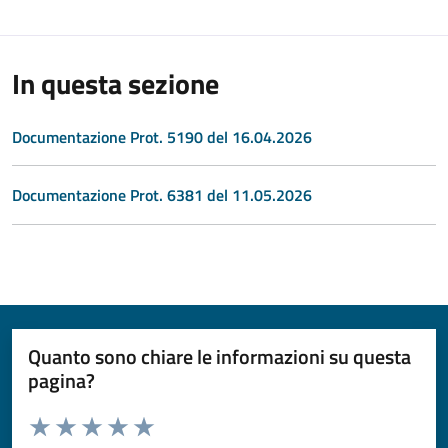
In questa sezione
Documentazione Prot. 5190 del 16.04.2026
Documentazione Prot. 6381 del 11.05.2026
Quanto sono chiare le informazioni su questa
pagina?
Valuta da 1 a 5 stelle la pagina