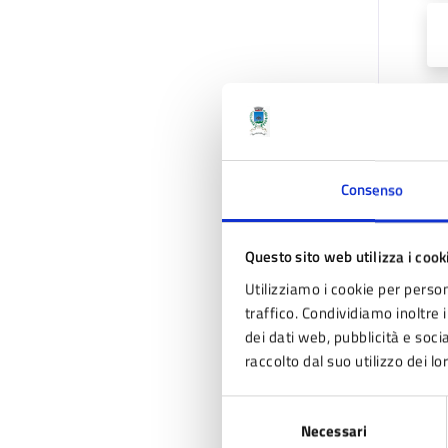
Consenso
Questo sito web utilizza i cook
Utilizziamo i cookie per person
traffico. Condividiamo inoltre i
dei dati web, pubblicità e soc
raccolto dal suo utilizzo dei lo
Selezione
Necessari
del