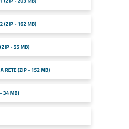
 (ZIP - 203 MB)
 (ZIP - 162 MB)
ZIP - 55 MB)
 RETE (ZIP - 152 MB)
- 34 MB)