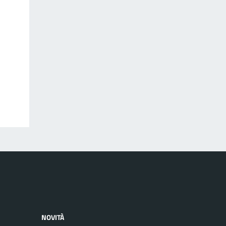
NOVITÀ