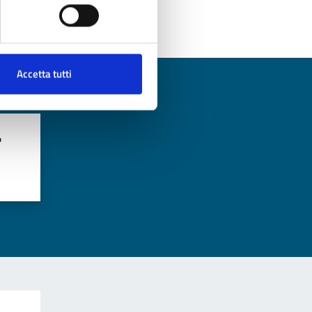
Accetta tutti
?