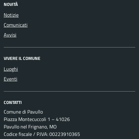
NOVITÀ
Notizie
Comunicati
Avvisi
VIVERE IL COMUNE
Luoghi
Eventi
CONTATTI
Comune di Pavullo
Piazza Montecuccoli 1 – 41026
Pavullo nel Frignano, MO
Codice fiscale / P.IVA: 00223910365