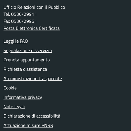
Ufficio Relazioni con il Pubblico
Tel: 0536/29911
Fax 0536/29961
Posta Elettronica Certificata
Leggi le FAQ
Segnalazione disservizio
Prenota appuntamento
Richiesta d'assistenza
Amministrazione trasparente
Cookie
Informativa privacy
Note legali
Dichiarazione di accessibilità
Attuazione misure PNRR