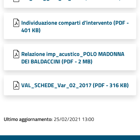
Individuazione comparti d'intervento (PDF -
401 KB)
Relazione imp_acustico_POLO MADONNA
DEI BALDACCINI (PDF - 2 MB)
VAL_SCHEDE_Var_02_2017 (PDF - 316 KB)
Ultimo aggiornamento:
25/02/2021 13:00