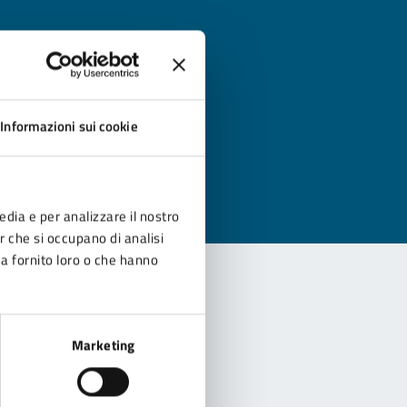
?
Informazioni sui cookie
edia e per analizzare il nostro
er che si occupano di analisi
ha fornito loro o che hanno
Marketing