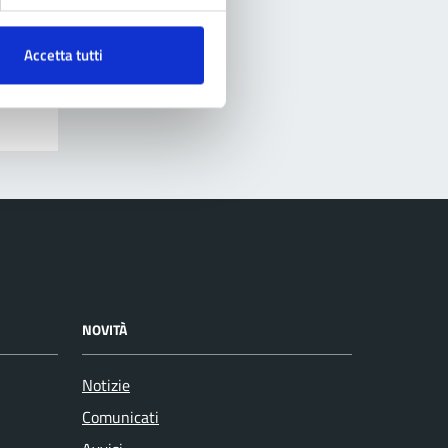
Accetta tutti
NOVITÀ
Notizie
Comunicati