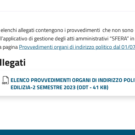
i elenchi allegati contengono i provvedimenti che non sono
ll’applicativo di gestione degli atti amministrativi “SFERA” i
la pagina
Provvedimenti organi di indirizzo politico dal 01/
llegati
ELENCO PROVVEDIMENTI ORGANI DI INDIRIZZO POLI
EDILIZIA-2 SEMESTRE 2023 (ODT - 41 KB)