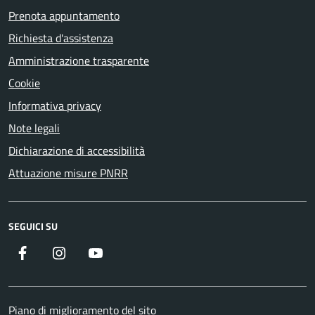
Prenota appuntamento
Richiesta d'assistenza
Amministrazione trasparente
Cookie
Informativa privacy
Note legali
Dichiarazione di accessibilità
Attuazione misure PNRR
SEGUICI SU
Facebook
Instagram
YouTube
Piano di miglioramento del sito