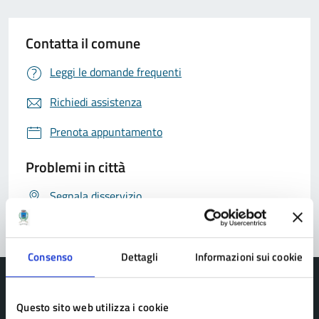
Contatta il comune
Leggi le domande frequenti
Richiedi assistenza
Prenota appuntamento
Problemi in città
Segnala disservizio
Consenso
Dettagli
Informazioni sui cookie
Questo sito web utilizza i cookie