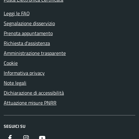
Leggi le FAQ
Segnalazione disservizio
Prenota appuntamento
Richiesta d'assistenza
Amministrazione trasparente
Cookie
Informativa privacy
Note legali
Dichiarazione di accessibilità
Attuazione misure PNRR
SEGUICI SU
Facebook
Instagram
YouTube