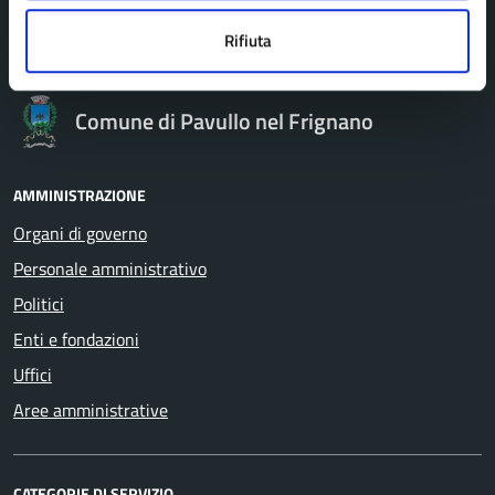
Rifiuta
Comune di Pavullo nel Frignano
AMMINISTRAZIONE
Organi di governo
Personale amministrativo
Politici
Enti e fondazioni
Uffici
Aree amministrative
CATEGORIE DI SERVIZIO