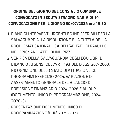
ORDINE DEL GIORNO DEL CONSIGLIO COMUNALE
CONVOCATO IN SEDUTA STRAORDINARIA DI 1^
CONVOCAZIONE PER IL GIORNO 30/07/2024 ore 19,30
PIANO DI INTERVENTI URGENTI ED INDIFFERIBILI PER LA
SALVAGUARDIA, LA RISOLUZIONE E LA TUTELA DELLA
PROBLEMATICA IDRAULICA DELL’ABITATO DI PAVULLO
NEL FRIGNANO. ATTO DI INDIRIZZO.
VERIFICA DELLA SALVAGUARDIA DEGLI EQUILIBRI DI
BILANCIO AI SENSI DELL’ART. 193 DEL D.LGS. 267/2000.
RICOGNIZIONE DELLO STATO DI ATTUAZIONE DEI
PROGRAMMI ESERCIZIO 2024. VARIAZIONE DI
ASSESTAMENTO GENERALE DEL BILANCIO DI
PREVISIONE FINANZIARIO 2024-2026 E AL DUP
(DOCUMENTO UNICO DI PROGRAMMAZIONE) 2024-
2026 (3).
PRESENTAZIONE DOCUMENTO UNICO DI
PROGRAMMAZIONE (DUP) 2025-2027.