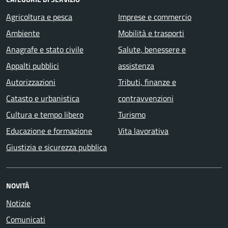
Agricoltura e pesca
Imprese e commercio
Ambiente
Mobilità e trasporti
Anagrafe e stato civile
Salute, benessere e
Appalti pubblici
assistenza
Autorizzazioni
Tributi, finanze e
Catasto e urbanistica
contravvenzioni
Cultura e tempo libero
Turismo
Educazione e formazione
Vita lavorativa
Giustizia e sicurezza pubblica
NOVITÀ
Notizie
Comunicati