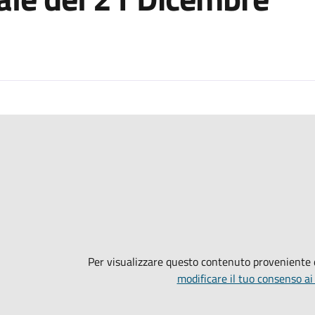
Per visualizzare questo contenuto proveniente
modificare il tuo consenso ai