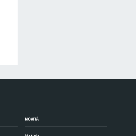
NOVITÀ
Notizie