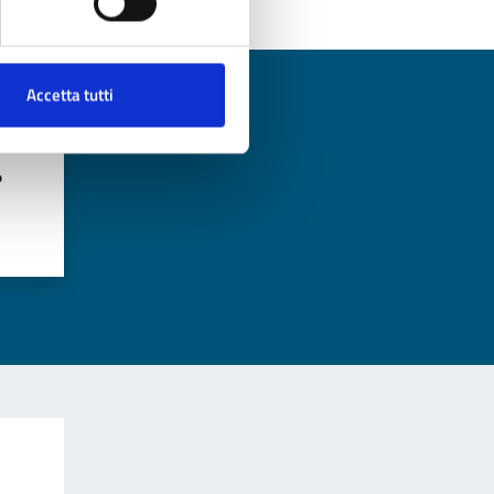
Accetta tutti
?