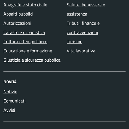
Anagrafe e stato civile
Salute, benessere e
Appalti pubblici
assistenza
Autorizzazioni
Tributi, finanze e
Catasto e urbanistica
contravvenzioni
Cultura e tempo libero
Turismo
Educazione e formazione
Vita lavorativa
Giustizia e sicurezza pubblica
NOVITÀ
Notizie
Comunicati
Avvisi