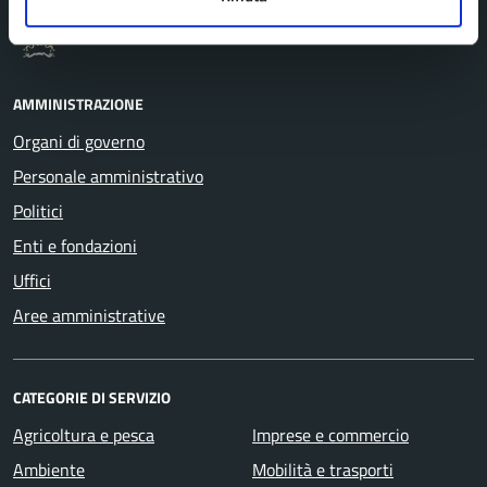
Comune di Pavullo nel Frignano
AMMINISTRAZIONE
Organi di governo
Personale amministrativo
Politici
Enti e fondazioni
Uffici
Aree amministrative
CATEGORIE DI SERVIZIO
Agricoltura e pesca
Imprese e commercio
Ambiente
Mobilità e trasporti