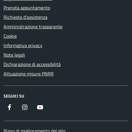
Prenota appuntamento
Richiesta d'assistenza
Amministrazione trasparente
Cookie
Informativa privacy
Note legali
Dichiarazione di accessibilità
Attuazione misure PNRR
SEGUICI SU
Facebook
Instagram
YouTube
Piano di miglioramento del sito