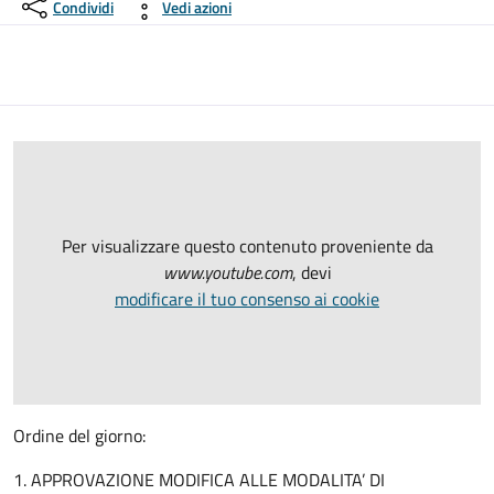
Condividi
Vedi azioni
Per visualizzare questo contenuto proveniente da
www.youtube.com
, devi
modificare il tuo consenso ai cookie
Ordine del giorno:
1. APPROVAZIONE MODIFICA ALLE MODALITA’ DI