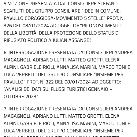
5.MOZIONE PRESENTATA DAL CONSIGLIERE STEFANO
SCARUFFI DEL GRUPPO CONSILIARE “IDEE IN COMUNE-
PAVULLO CORAGGIOSA-MOVIMENTO 5 STELLE” PROT. N.
326 DEL 08/01/2024 AD OGGETTO: “RICONOSCIMENTO
DELLA LIBERTÀ, DELLA PROTEZIONE DELLO STATUS DI
RIFUGIATO POLITICO A JULIAN ASSANGE”.
6. INTERROGAZIONE PRESENTATA DAI CONSIGLIERI ANDREA
MAGAGNOLI, ADRIANO LUTTI, MATTEO GROTTI, ELENA
ALPINI, GABRIELE RIOLI, ANNALISA MARINI, MARCO TONI E
LUCA VERBELLI DEL GRUPPO CONSILIARE “INSIEME PER
PAVULLO” PROT. N. 322 DEL 08/01/2024 AD OGGETTO:
“ANALISI DEI DATI SUI FLUSSI TURISTICI GENNAIO –
OTTOBRE 2023”.
7. INTERROGAZIONE PRESENTATA DAI CONSIGLIERI ANDREA
MAGAGNOLI, ADRIANO LUTTI, MATTEO GROTTI, ELENA
ALPINI, GABRIELE RIOLI, ANNALISA MARINI, MARCO TONI E
LUCA VERBELLI DEL GRUPPO CONSILIARE “INSIEME PER