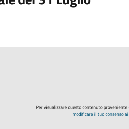
Per visualizzare questo contenuto proveniente
modificare il tuo consenso ai