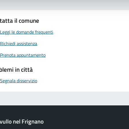
tatta il comune
Leggi le domande frequenti
Richiedi assistenza
Prenota appuntamento
blemi in città
Segnala disservizio
ullo nel Frignano