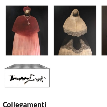
Collegamenti