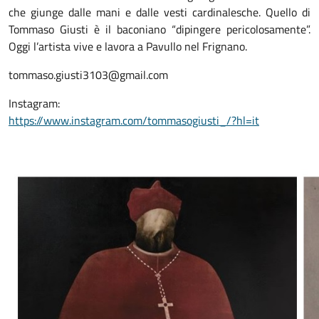
che giunge dalle mani e dalle vesti cardinalesche. Quello di
Tommaso Giusti è il baconiano “dipingere pericolosamente”.
Oggi l’artista vive e lavora a Pavullo nel Frignano.
tommaso.giusti3103@gmail.com
Instagram:
https://www.instagram.com/tommasogiusti_/?hl=it