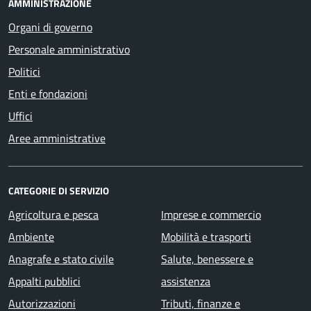
AMMINISTRAZIONE
Organi di governo
Personale amministrativo
Politici
Enti e fondazioni
Uffici
Aree amministrative
CATEGORIE DI SERVIZIO
Agricoltura e pesca
Imprese e commercio
Ambiente
Mobilità e trasporti
Anagrafe e stato civile
Salute, benessere e
Appalti pubblici
assistenza
Autorizzazioni
Tributi, finanze e