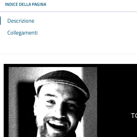
INDICE DELLA PAGINA
Descrizione
Collegamenti