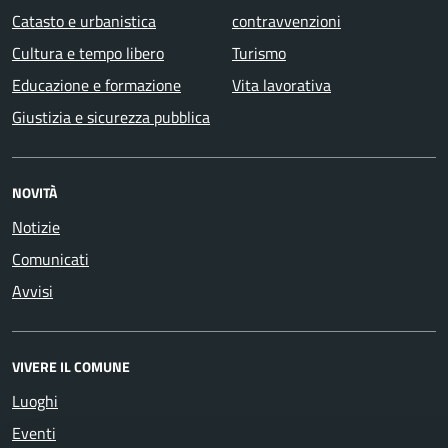
Catasto e urbanistica
contravvenzioni
Cultura e tempo libero
Turismo
Educazione e formazione
Vita lavorativa
Giustizia e sicurezza pubblica
NOVITÀ
Notizie
Comunicati
Avvisi
VIVERE IL COMUNE
Luoghi
Eventi