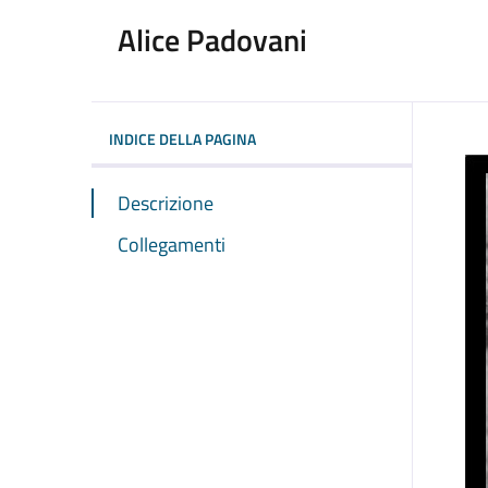
Alice Padovani
INDICE DELLA PAGINA
Descrizione
Collegamenti