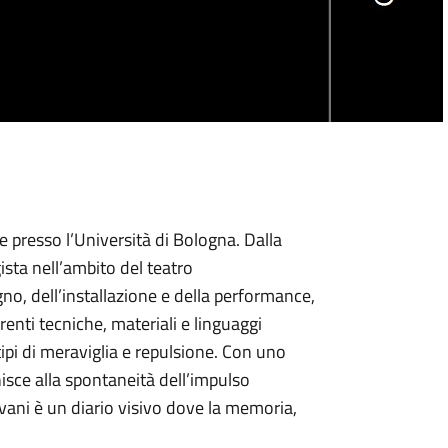
ve presso l’Università di Bologna. Dalla
ista nell’ambito del teatro
no, dell’installazione e della performance,
renti tecniche, materiali e linguaggi
tipi di meraviglia e repulsione. Con uno
nisce alla spontaneità dell’impulso
dovani è un diario visivo dove la memoria,