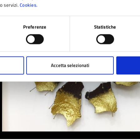
ro servizi.
Cookies.
Preferenze
Statistiche
Accetta selezionati