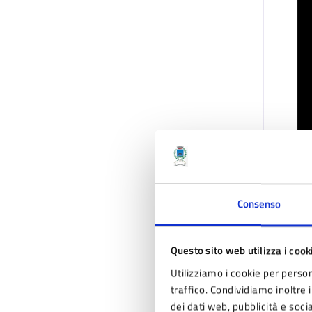
Consenso
Questo sito web utilizza i cook
Utilizziamo i cookie per person
traffico. Condividiamo inoltre i
dei dati web, pubblicità e soc