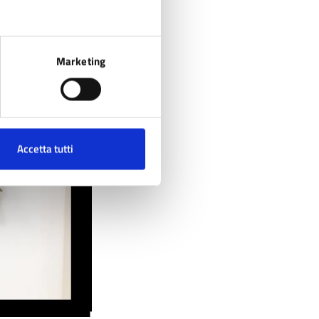
Marketing
Accetta tutti