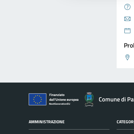
Pro
Comune di Pav
AMMINISTRAZIONE
CATEGORI