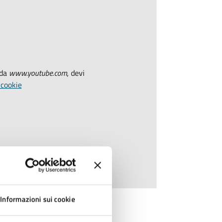
 da
www.youtube.com
, devi
 cookie
Informazioni sui cookie