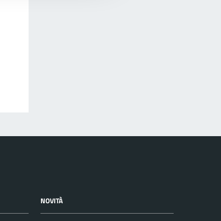
NOVITÀ