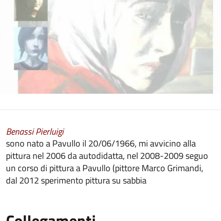
Benassi Pierluigi
sono nato a Pavullo il 20/06/1966,
mi avvicino alla
pittura nel 2006 da autodidatta,
nel 2008-2009 seguo
un corso di pittura a Pavullo (pittore Marco Grimandi,
dal 2012 sperimento pittura su sabbia
Collegamenti