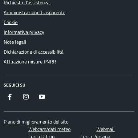
Richiesta d'assistenza
Amministrazione trasparente
Cookie
Informativa privacy
Note legali
Dichiarazione di accessibilità
Attuazione misure PNRR
SEGUICI SU
Facebook
Instagram
YouTube
Piano di miglioramento del sito
Webcam/dati meteo
Webmail
Cerca Ufficio
Cerca Persona