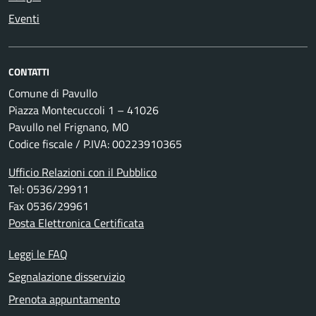
Eventi
CONTATTI
Comune di Pavullo
Piazza Montecuccoli 1 – 41026
Pavullo nel Frignano, MO
Codice fiscale / P.IVA: 00223910365
Ufficio Relazioni con il Pubblico
Tel: 0536/29911
Fax 0536/29961
Posta Elettronica Certificata
Leggi le FAQ
Segnalazione disservizio
Prenota appuntamento