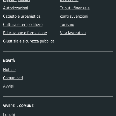
Autorizzazioni
Tributi, finanze e
Catasto e urbanistica
contravvenzioni
Cultura e tempo libero
Turismo
Educazione e formazione
Vita lavorativa
Giustizia e sicurezza pubblica
NOVITÀ
Notizie
Comunicati
Avvisi
VIVERE IL COMUNE
Luoghi