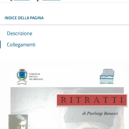
INDICE DELLA PAGINA
Descrizione
Collegamenti