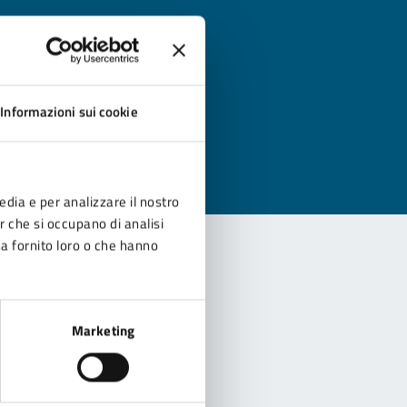
?
Informazioni sui cookie
edia e per analizzare il nostro
er che si occupano di analisi
ha fornito loro o che hanno
Marketing