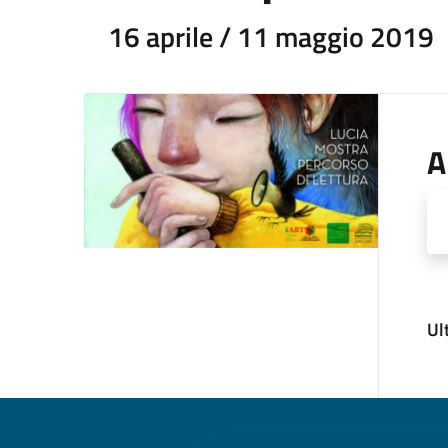
16 aprile / 11 maggio 2019
A
Ul