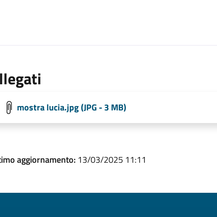
llegati
mostra lucia.jpg (JPG - 3 MB)
timo aggiornamento:
13/03/2025 11:11