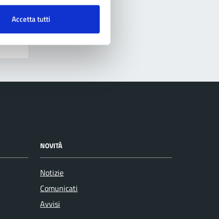
Accetta tutti
NOVITÀ
Notizie
Comunicati
Avvisi