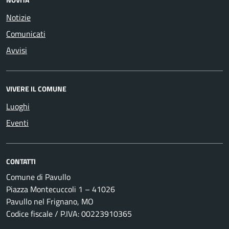
Notizie
Comunicati
Avvisi
VIVERE IL COMUNE
Luoghi
Eventi
CONTATTI
Comune di Pavullo
Piazza Montecuccoli 1 – 41026
Pavullo nel Frignano, MO
Codice fiscale / P.IVA: 00223910365