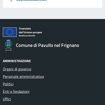
Comune di Pavullo nel Frignano
AMMINISTRAZIONE
Organi di governo
Personale amministrativo
Politici
Enti e fondazioni
Uffici