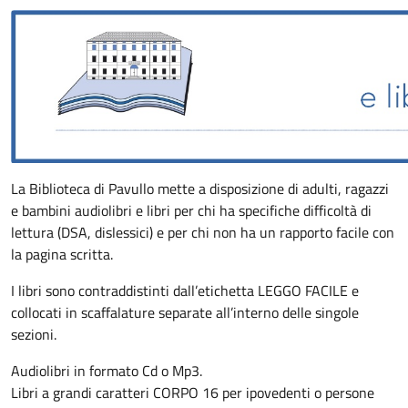
La Biblioteca di Pavullo mette a disposizione di adulti, ragazzi
e bambini audiolibri e libri per chi ha specifiche difficoltà di
lettura (DSA, dislessici) e per chi non ha un rapporto facile con
la pagina scritta.
I libri sono contraddistinti dall’etichetta LEGGO FACILE e
collocati in scaffalature separate all’interno delle singole
sezioni.
Audiolibri in formato Cd o Mp3.
Libri a grandi caratteri CORPO 16 per ipovedenti o persone