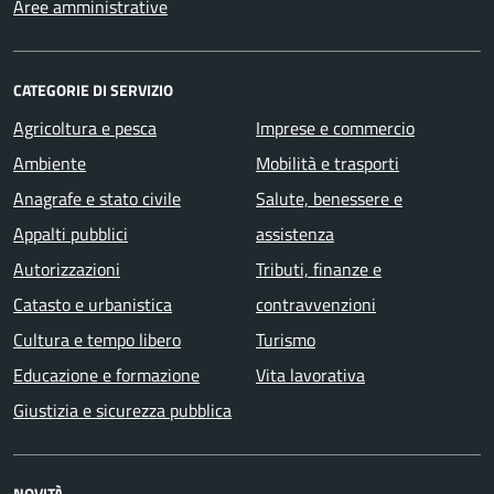
Aree amministrative
CATEGORIE DI SERVIZIO
Agricoltura e pesca
Imprese e commercio
Ambiente
Mobilità e trasporti
Anagrafe e stato civile
Salute, benessere e
Appalti pubblici
assistenza
Autorizzazioni
Tributi, finanze e
Catasto e urbanistica
contravvenzioni
Cultura e tempo libero
Turismo
Educazione e formazione
Vita lavorativa
Giustizia e sicurezza pubblica
NOVITÀ