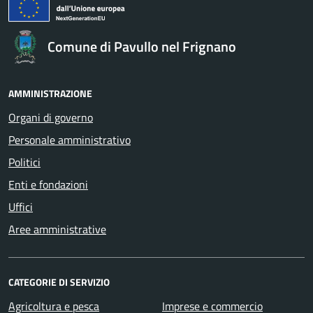
Comune di Pavullo nel Frignano
AMMINISTRAZIONE
Organi di governo
Personale amministrativo
Politici
Enti e fondazioni
Uffici
Aree amministrative
CATEGORIE DI SERVIZIO
Agricoltura e pesca
Imprese e commercio