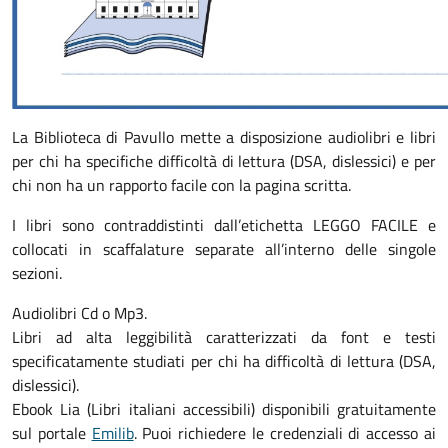
La Biblioteca di Pavullo mette a disposizione audiolibri e libri
per chi ha specifiche difficoltà di lettura (DSA, dislessici) e per
chi non ha un rapporto facile con la pagina scritta.
I libri sono contraddistinti dall’etichetta LEGGO FACILE e
collocati in scaffalature separate all’interno delle singole
sezioni.
Audiolibri Cd o Mp3.
Libri ad alta leggibilità caratterizzati da font e testi
specificatamente studiati per chi ha difficoltà di lettura (DSA,
dislessici).
Ebook Lia (Libri italiani accessibili) disponibili gratuitamente
sul portale
Emilib
. Puoi richiedere le credenziali di accesso ai