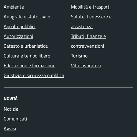
Ambiente
Mobilità e trasporti
Anagrafe e stato civile
Salute, benessere e
Appalti pubblici
assistenza
Autorizzazioni
Tributi, finanze e
Catasto e urbanistica
contravvenzioni
Cultura e tempo libero
Turismo
Educazione e formazione
Vita lavorativa
Giustizia e sicurezza pubblica
NOVITÀ
Notizie
Comunicati
Avvisi