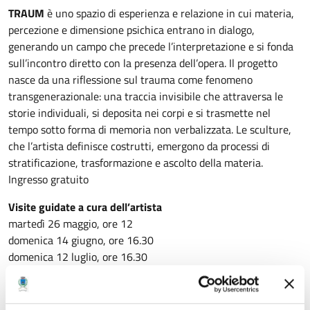
TRAUM
è uno spazio di esperienza e relazione in cui materia,
percezione e dimensione psichica entrano in dialogo,
generando un campo che precede l’interpretazione e si fonda
sull’incontro diretto con la presenza dell’opera. Il progetto
nasce da una riflessione sul trauma come fenomeno
transgenerazionale: una traccia invisibile che attraversa le
storie individuali, si deposita nei corpi e si trasmette nel
tempo sotto forma di memoria non verbalizzata. Le sculture,
che l’artista definisce costrutti, emergono da processi di
stratificazione, trasformazione e ascolto della materia.
Ingresso gratuito
Visite guidate a cura dell’artista
martedì 26 maggio, ore 12
domenica 14 giugno, ore 16.30
domenica 12 luglio, ore 16.30
Per approfondire scarica FRAME – foglio di Galleria