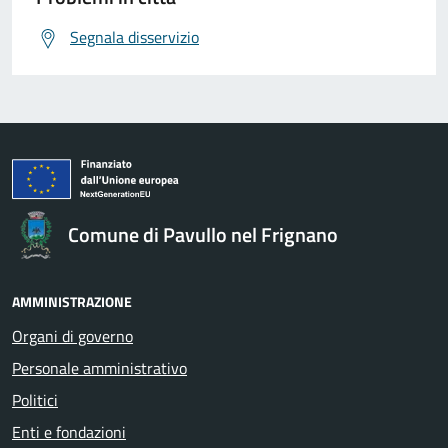
Segnala disservizio
Comune di Pavullo nel Frignano
AMMINISTRAZIONE
Organi di governo
Personale amministrativo
Politici
Enti e fondazioni