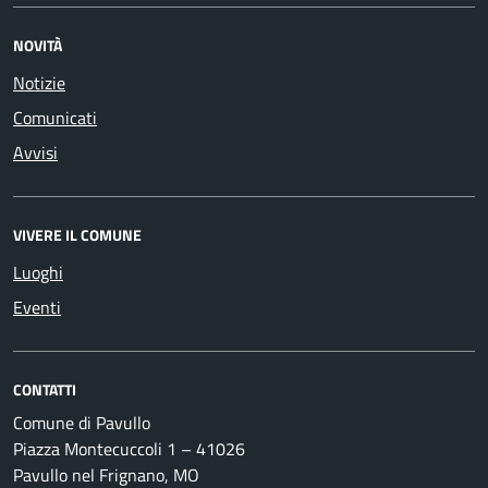
NOVITÀ
Notizie
Comunicati
Avvisi
VIVERE IL COMUNE
Luoghi
Eventi
CONTATTI
Comune di Pavullo
Piazza Montecuccoli 1 – 41026
Pavullo nel Frignano, MO