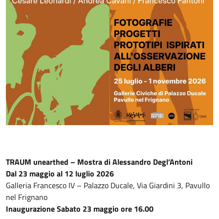
TRAUM unearthed – Mostra di Alessandro Degl’Antoni
Dal 23 maggio al 12 luglio 2026
Galleria Francesco IV – Palazzo Ducale, Via Giardini 3, Pavullo
nel Frignano
Inaugurazione Sabato 23 maggio ore 16.00