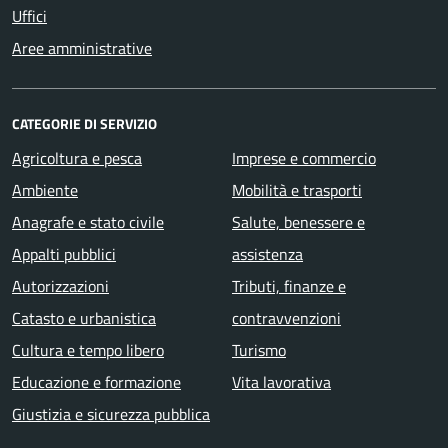
Uffici
Aree amministrative
CATEGORIE DI SERVIZIO
Agricoltura e pesca
Imprese e commercio
Ambiente
Mobilità e trasporti
Anagrafe e stato civile
Salute, benessere e
Appalti pubblici
assistenza
Autorizzazioni
Tributi, finanze e
Catasto e urbanistica
contravvenzioni
Cultura e tempo libero
Turismo
Educazione e formazione
Vita lavorativa
Giustizia e sicurezza pubblica