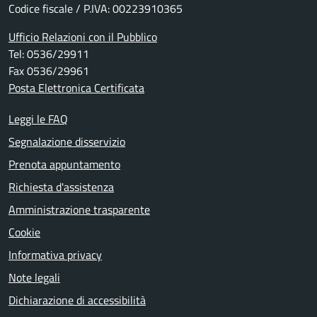
Codice fiscale / P.IVA: 00223910365
Ufficio Relazioni con il Pubblico
Tel: 0536/29911
Fax 0536/29961
Posta Elettronica Certificata
Leggi le FAQ
Segnalazione disservizio
Prenota appuntamento
Richiesta d'assistenza
Amministrazione trasparente
Cookie
Informativa privacy
Note legali
Dichiarazione di accessibilità