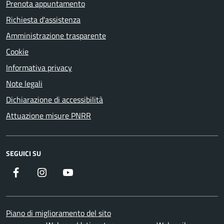
Prenota appuntamento
Richiesta d'assistenza
Amministrazione trasparente
Cookie
Informativa privacy
Note legali
Dichiarazione di accessibilità
Attuazione misure PNRR
SEGUICI SU
Facebook
Instagram
YouTube
Piano di miglioramento del sito