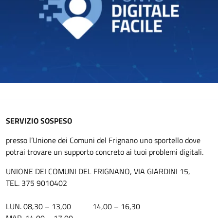
SERVIZIO SOSPESO
presso l’Unione dei Comuni del Frignano uno sportello dove
potrai trovare un supporto concreto ai tuoi problemi digitali.
UNIONE DEI COMUNI DEL FRIGNANO, VIA GIARDINI 15,
TEL. 375 9010402
LUN. 08,30 – 13,00 14,00 – 16,30