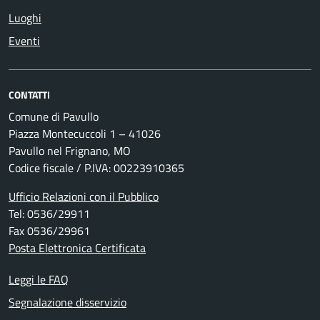
Luoghi
Eventi
CONTATTI
Comune di Pavullo
Piazza Montecuccoli 1 – 41026
Pavullo nel Frignano, MO
Codice fiscale / P.IVA: 00223910365
Ufficio Relazioni con il Pubblico
Tel: 0536/29911
Fax 0536/29961
Posta Elettronica Certificata
Leggi le FAQ
Segnalazione disservizio