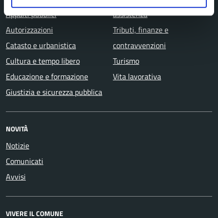
Appalti pubblici
assistenza
Autorizzazioni
Tributi, finanze e
Catasto e urbanistica
contravvenzioni
Cultura e tempo libero
Turismo
Educazione e formazione
Vita lavorativa
Giustizia e sicurezza pubblica
NOVITÀ
Notizie
Comunicati
Avvisi
VIVERE IL COMUNE