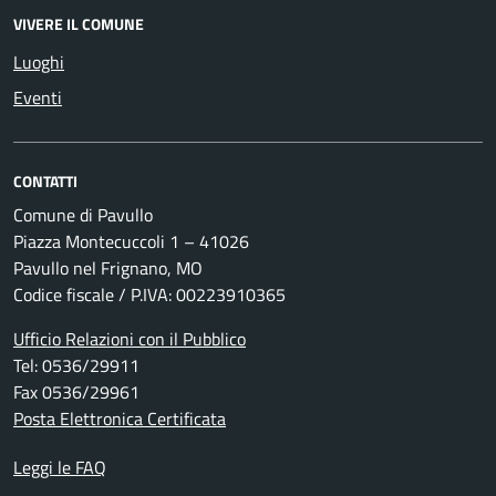
VIVERE IL COMUNE
Luoghi
Eventi
CONTATTI
Comune di Pavullo
Piazza Montecuccoli 1 – 41026
Pavullo nel Frignano, MO
Codice fiscale / P.IVA: 00223910365
Ufficio Relazioni con il Pubblico
Tel: 0536/29911
Fax 0536/29961
Posta Elettronica Certificata
Leggi le FAQ