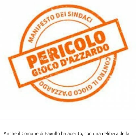
Anche il Comune di Pavullo ha aderito, con una delibera della