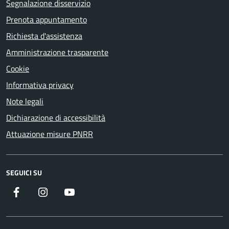
Segnalazione disservizio
Prenota appuntamento
Richiesta d'assistenza
Amministrazione trasparente
Cookie
Informativa privacy
Note legali
Dichiarazione di accessibilità
Attuazione misure PNRR
SEGUICI SU
Facebook
Instagram
YouTube