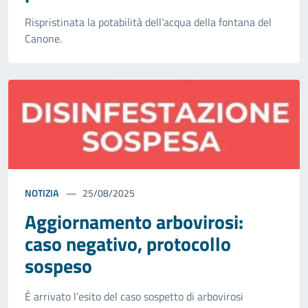
Rispristinata la potabilità dell’acqua della fontana del
Canone.
NOTIZIA
25/08/2025
Aggiornamento arbovirosi:
caso negativo, protocollo
sospeso
È arrivato l’esito del caso sospetto di arbovirosi