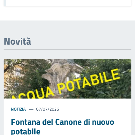
Novità
NOTIZIA
07/07/2026
Fontana del Canone di nuovo
potabile