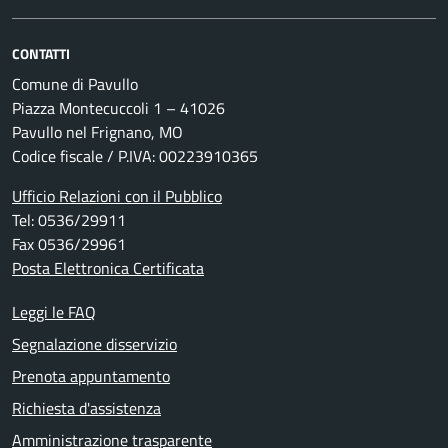
CONTATTI
Comune di Pavullo
Piazza Montecuccoli 1 – 41026
Pavullo nel Frignano, MO
Codice fiscale / P.IVA: 00223910365
Ufficio Relazioni con il Pubblico
Tel: 0536/29911
Fax 0536/29961
Posta Elettronica Certificata
Leggi le FAQ
Segnalazione disservizio
Prenota appuntamento
Richiesta d'assistenza
Amministrazione trasparente