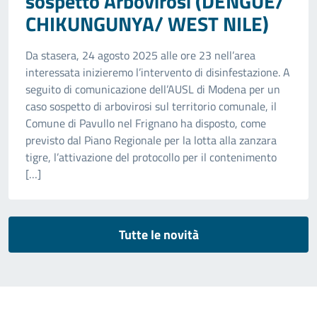
sospetto Arbovirosi (DENGUE/
CHIKUNGUNYA/ WEST NILE)
Da stasera, 24 agosto 2025 alle ore 23 nell’area
interessata inizieremo l’intervento di disinfestazione. A
seguito di comunicazione dell’AUSL di Modena per un
caso sospetto di arbovirosi sul territorio comunale, il
Comune di Pavullo nel Frignano ha disposto, come
previsto dal Piano Regionale per la lotta alla zanzara
tigre, l’attivazione del protocollo per il contenimento
[…]
Tutte le novità