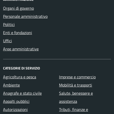
Organi di governo
Personale amministrativo
Politici
Enti e fondazioni
Uffici
Aree amministrative
CATEGORIE DI SERVIZIO
Agricoltura e pesca
Imprese e commercio
Ambiente
Mobilità e trasporti
Anagrafe e stato civile
Salute, benessere e
Appalti pubblici
assistenza
Autorizzazioni
Tributi, finanze e