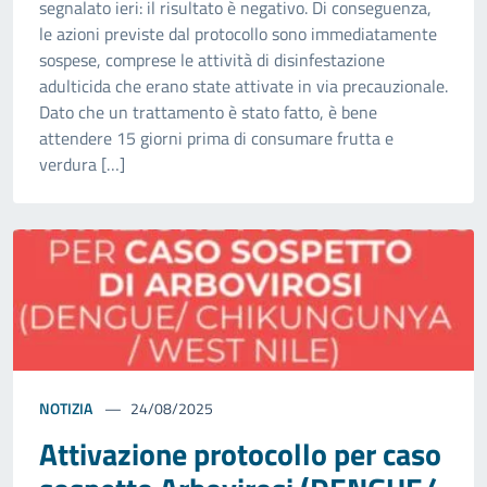
segnalato ieri: il risultato è negativo. Di conseguenza,
le azioni previste dal protocollo sono immediatamente
sospese, comprese le attività di disinfestazione
adulticida che erano state attivate in via precauzionale.
Dato che un trattamento è stato fatto, è bene
attendere 15 giorni prima di consumare frutta e
verdura […]
NOTIZIA
24/08/2025
Attivazione protocollo per caso