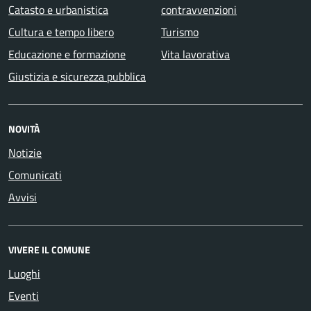
Catasto e urbanistica
contravvenzioni
Cultura e tempo libero
Turismo
Educazione e formazione
Vita lavorativa
Giustizia e sicurezza pubblica
NOVITÀ
Notizie
Comunicati
Avvisi
VIVERE IL COMUNE
Luoghi
Eventi