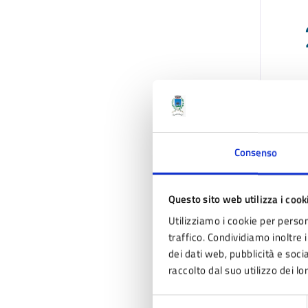
A
Consenso
Questo sito web utilizza i cook
Utilizziamo i cookie per person
traffico. Condividiamo inoltre i
dei dati web, pubblicità e soc
raccolto dal suo utilizzo dei lo
Selezione