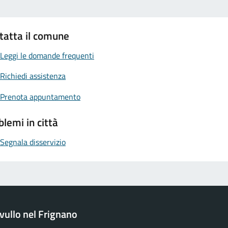
tatta il comune
Leggi le domande frequenti
Richiedi assistenza
Prenota appuntamento
blemi in città
Segnala disservizio
ullo nel Frignano