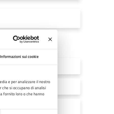
Informazioni sui cookie
edia e per analizzare il nostro
er che si occupano di analisi
ha fornito loro o che hanno