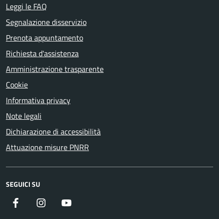
Leggi le FAQ
Segnalazione disservizio
Prenota appuntamento
Richiesta d'assistenza
Amministrazione trasparente
Cookie
Informativa privacy
Note legali
Dichiarazione di accessibilità
Attuazione misure PNRR
SEGUICI SU
Facebook
Instagram
YouTube