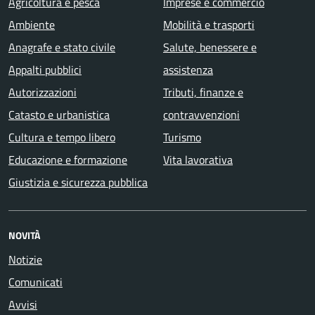
Agricoltura e pesca
Imprese e commercio
Ambiente
Mobilità e trasporti
Anagrafe e stato civile
Salute, benessere e
Appalti pubblici
assistenza
Autorizzazioni
Tributi, finanze e
Catasto e urbanistica
contravvenzioni
Cultura e tempo libero
Turismo
Educazione e formazione
Vita lavorativa
Giustizia e sicurezza pubblica
NOVITÀ
Notizie
Comunicati
Avvisi