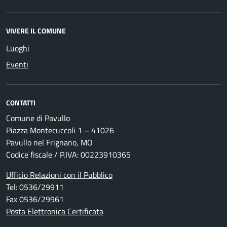
VIVERE IL COMUNE
Luoghi
Eventi
CONTATTI
Comune di Pavullo
Piazza Montecuccoli 1 – 41026
Pavullo nel Frignano, MO
Codice fiscale / P.IVA: 00223910365
Ufficio Relazioni con il Pubblico
Tel: 0536/29911
Fax 0536/29961
Posta Elettronica Certificata