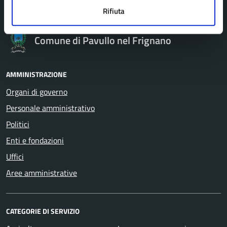
Rifiuta
Comune di Pavullo nel Frignano
AMMINISTRAZIONE
Organi di governo
Personale amministrativo
Politici
Enti e fondazioni
Uffici
Aree amministrative
CATEGORIE DI SERVIZIO