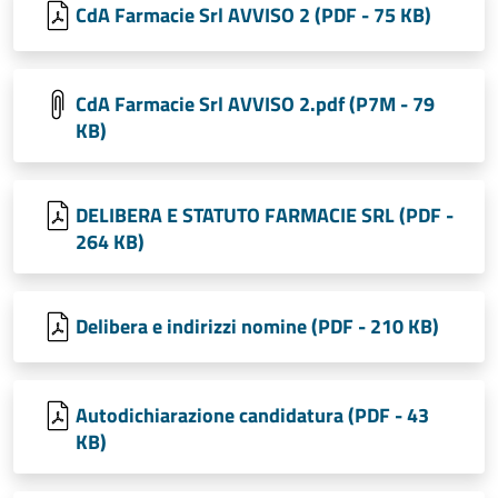
CdA Farmacie Srl AVVISO 2 (PDF - 75 KB)
CdA Farmacie Srl AVVISO 2.pdf (P7M - 79
KB)
DELIBERA E STATUTO FARMACIE SRL (PDF -
264 KB)
Delibera e indirizzi nomine (PDF - 210 KB)
Autodichiarazione candidatura (PDF - 43
KB)