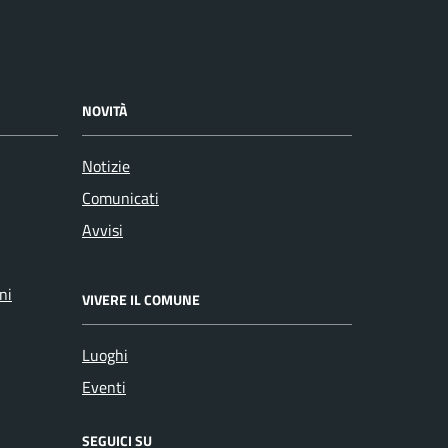
NOVITÀ
Notizie
Comunicati
Avvisi
ni
VIVERE IL COMUNE
Luoghi
Eventi
SEGUICI SU