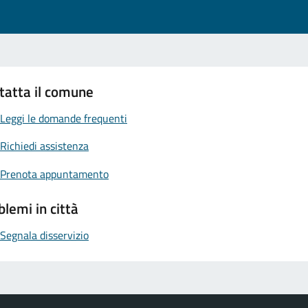
tatta il comune
Leggi le domande frequenti
Richiedi assistenza
Prenota appuntamento
blemi in città
Segnala disservizio