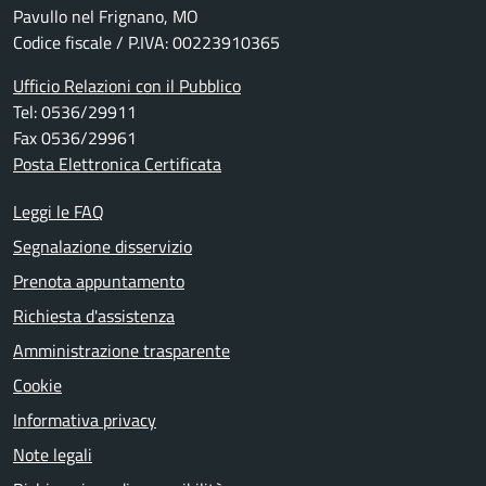
Pavullo nel Frignano, MO
Codice fiscale / P.IVA: 00223910365
Ufficio Relazioni con il Pubblico
Tel: 0536/29911
Fax 0536/29961
Posta Elettronica Certificata
Leggi le FAQ
Segnalazione disservizio
Prenota appuntamento
Richiesta d'assistenza
Amministrazione trasparente
Cookie
Informativa privacy
Note legali