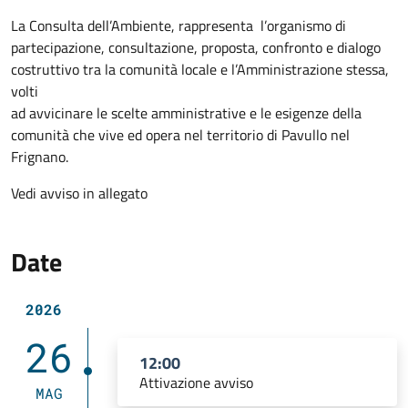
La Consulta dell’Ambiente, rappresenta l’organismo di
partecipazione, consultazione, proposta, confronto e dialogo
costruttivo tra la comunità locale e l’Amministrazione stessa,
volti
ad avvicinare le scelte amministrative e le esigenze della
comunità che vive ed opera nel territorio di Pavullo nel
Frignano.
Vedi avviso in allegato
Date
2026
26
12:00
Attivazione avviso
MAG