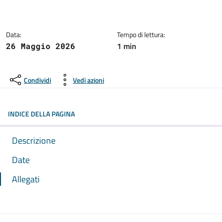
Dettagli dell'avviso:
Data:
Tempo di lettura:
1 min
26 Maggio 2026
Condividi
Vedi azioni
INDICE DELLA PAGINA
Descrizione
Date
Allegati