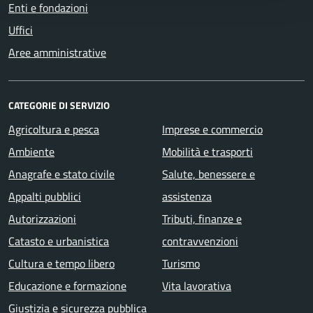
Enti e fondazioni
Uffici
Aree amministrative
CATEGORIE DI SERVIZIO
Agricoltura e pesca
Imprese e commercio
Ambiente
Mobilità e trasporti
Anagrafe e stato civile
Salute, benessere e
Appalti pubblici
assistenza
Autorizzazioni
Tributi, finanze e
Catasto e urbanistica
contravvenzioni
Cultura e tempo libero
Turismo
Educazione e formazione
Vita lavorativa
Giustizia e sicurezza pubblica