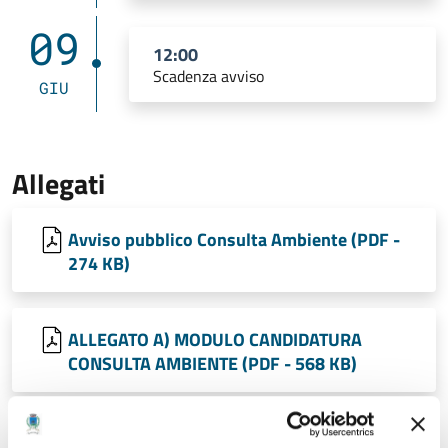
09
12:00
Scadenza avviso
GIU
Allegati
Avviso pubblico Consulta Ambiente (PDF -
274 KB)
ALLEGATO A) MODULO CANDIDATURA
CONSULTA AMBIENTE (PDF - 568 KB)