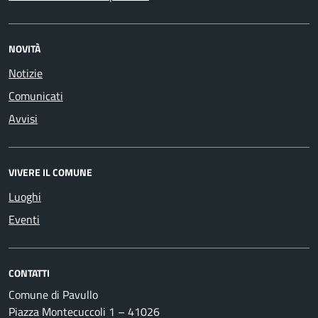
NOVITÀ
Notizie
Comunicati
Avvisi
VIVERE IL COMUNE
Luoghi
Eventi
CONTATTI
Comune di Pavullo
Piazza Montecuccoli 1 – 41026