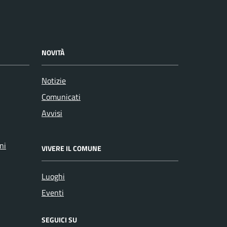
NOVITÀ
Notizie
Comunicati
Avvisi
ni
VIVERE IL COMUNE
Luoghi
Eventi
SEGUICI SU