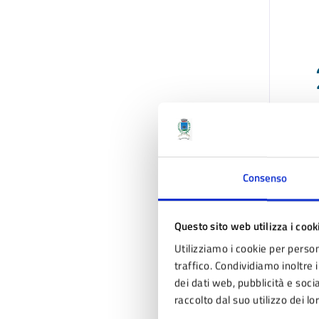
A
Consenso
Questo sito web utilizza i cook
Utilizziamo i cookie per person
traffico. Condividiamo inoltre i
dei dati web, pubblicità e soc
raccolto dal suo utilizzo dei lo