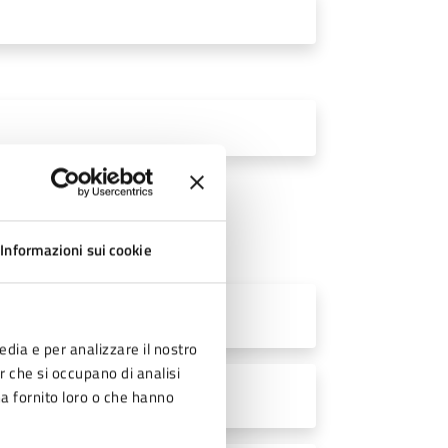
Informazioni sui cookie
B)
edia e per analizzare il nostro
er che si occupano di analisi
ha fornito loro o che hanno