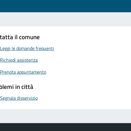
tatta il comune
Leggi le domande frequenti
Richiedi assistenza
Prenota appuntamento
blemi in città
Segnala disservizio