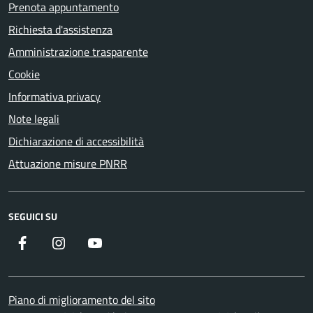
Prenota appuntamento
Richiesta d'assistenza
Amministrazione trasparente
Cookie
Informativa privacy
Note legali
Dichiarazione di accessibilità
Attuazione misure PNRR
SEGUICI SU
Facebook
Instagram
YouTube
Piano di miglioramento del sito