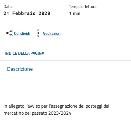
Data:
Tempo di lettura:
1 min
21 Febbraio 2020
Condividi
Vedi azioni
INDICE DELLA PAGINA
Descrizione
In allegato l’avviso per l’assegnazione dei posteggi del
mercatino del passato 2023/2024