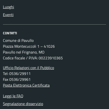
Luoghi
Eventi
CONTATTI
Comune di Pavullo
Piazza Montecuccoli 1 – 41026
Pavullo nel Frignano, MO
Codice fiscale / P.IVA: 00223910365
Ufficio Relazioni con il Pubblico
Tel: 0536/29911
Fax 0536/29961
Posta Elettronica Certificata
Leggi le FAQ
Segnalazione disservizio