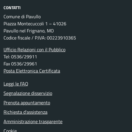
CONTATTI
Comune di Pavullo
Piazza Montecuccoli 1 – 41026
Pavullo nel Frignano, MO
Codice fiscale / P.IVA: 00223910365
Ufficio Relazioni con il Pubblico
Tel: 0536/29911
Fax 0536/29961
Posta Elettronica Certificata
Leggi le FAQ
Segnalazione disservizio
Prenota appuntamento
Richiesta d'assistenza
Amministrazione trasparente
Cookie