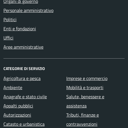
Organi di governo
Personale amministrativo
Politici
Enti e fondazioni
Uffici
Aree amministrative
CATEGORIE DI SERVIZIO
Agricoltura e pesca
Imprese e commercio
Ambiente
Mobilità e trasporti
Anagrafe e stato civile
Salute, benessere e
Appalti pubblici
assistenza
Autorizzazioni
Tributi, finanze e
Catasto e urbanistica
contravvenzioni