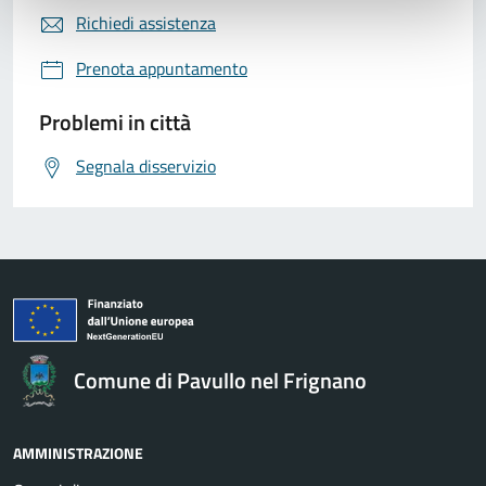
Richiedi assistenza
Prenota appuntamento
Problemi in città
Segnala disservizio
Comune di Pavullo nel Frignano
AMMINISTRAZIONE