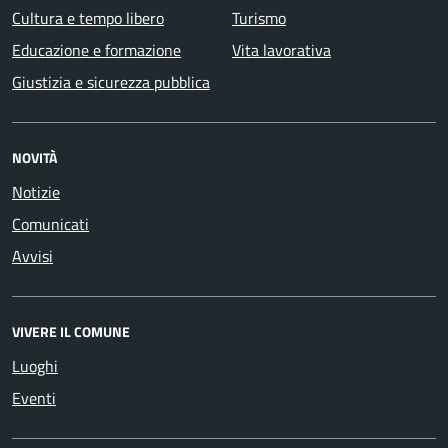
Cultura e tempo libero
Turismo
Educazione e formazione
Vita lavorativa
Giustizia e sicurezza pubblica
NOVITÀ
Notizie
Comunicati
Avvisi
VIVERE IL COMUNE
Luoghi
Eventi