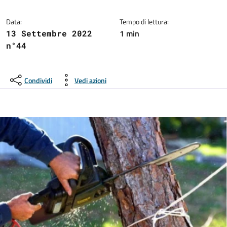
Dettagli del comunicato:
Data:
Tempo di lettura:
1 min
13 Settembre 2022
n°44
Condividi
Vedi azioni