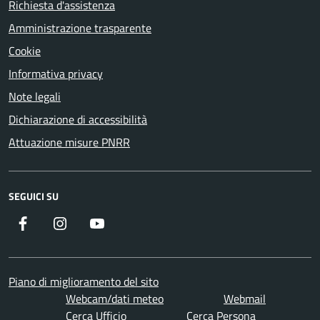
Richiesta d'assistenza
Amministrazione trasparente
Cookie
Informativa privacy
Note legali
Dichiarazione di accessibilità
Attuazione misure PNRR
SEGUICI SU
Facebook
Instagram
YouTube
Piano di miglioramento del sito
Webcam/dati meteo
Webmail
Cerca Ufficio
Cerca Persona