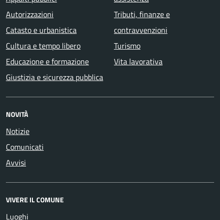
Autorizzazioni
Tributi, finanze e
Catasto e urbanistica
contravvenzioni
Cultura e tempo libero
Turismo
Educazione e formazione
Vita lavorativa
Giustizia e sicurezza pubblica
NOVITÀ
Notizie
Comunicati
Avvisi
VIVERE IL COMUNE
Luoghi