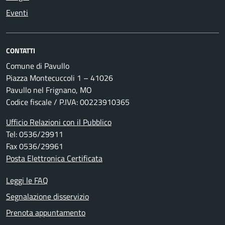
Eventi
CONTATTI
Comune di Pavullo
Piazza Montecuccoli 1 – 41026
Pavullo nel Frignano, MO
Codice fiscale / P.IVA: 00223910365
Ufficio Relazioni con il Pubblico
Tel: 0536/29911
Fax 0536/29961
Posta Elettronica Certificata
Leggi le FAQ
Segnalazione disservizio
Prenota appuntamento