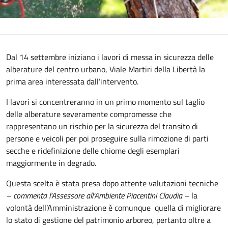
Dal 14 settembre iniziano i lavori di messa in sicurezza delle
alberature del centro urbano, Viale Martiri della Libertà la
prima area interessata dall’intervento.
I lavori si concentreranno in un primo momento sul taglio
delle alberature severamente compromesse che
rappresentano un rischio per la sicurezza del transito di
persone e veicoli per poi proseguire sulla rimozione di parti
secche e ridefinizione delle chiome degli esemplari
maggiormente in degrado.
Questa scelta è stata presa dopo attente valutazioni tecniche
– commenta l’Assessore all’Ambiente Piacentini Claudia
– la
volontà dell’Amministrazione è comunque quella di migliorare
lo stato di gestione del patrimonio arboreo, pertanto oltre a