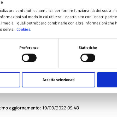
ie
alizzare contenuti ed annunci, per fornire funzionalità dei social m
nformazioni sul modo in cui utilizza il nostro sito con i nostri partn
ial media, i quali potrebbero combinarle con altre informazioni che 
ro servizi.
Cookies.
Preferenze
Statistiche
Accetta selezionati
timo aggiornamento:
19/09/2022 09:48