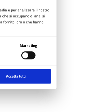
edia e per analizzare il nostro
er che si occupano di analisi
ha fornito loro o che hanno
Marketing
Accetta tutti