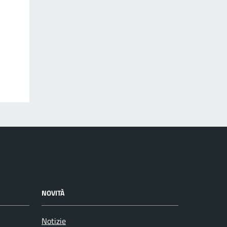
NOVITÀ
Notizie