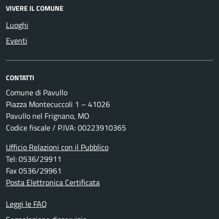
VIVERE IL COMUNE
Luoghi
Eventi
CONTATTI
Comune di Pavullo
Piazza Montecuccoli 1 – 41026
Pavullo nel Frignano, MO
Codice fiscale / P.IVA: 00223910365
Ufficio Relazioni con il Pubblico
Tel: 0536/29911
Fax 0536/29961
Posta Elettronica Certificata
Leggi le FAQ