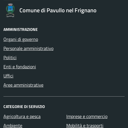
Comune di Pavullo nel Frignano
AMMINISTRAZIONE
Organi di governo
Personale amministrativo
Politici
Enti e fondazioni
Uffici
Aree amministrative
CATEGORIE DI SERVIZIO
Agricoltura e pesca
Imprese e commercio
Ambiente
Mobilità e trasporti