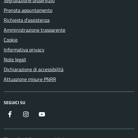
Segnalazione disservizio
Prenota appuntamento
Richiesta d'assistenza
Amministrazione trasparente
Cookie
Informativa privacy
Note legali
Dichiarazione di accessibilità
Attuazione misure PNRR
SEGUICI SU
Facebook
Instagram
YouTube