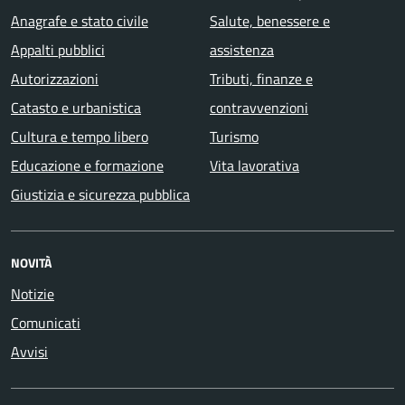
Anagrafe e stato civile
Salute, benessere e
Appalti pubblici
assistenza
Autorizzazioni
Tributi, finanze e
Catasto e urbanistica
contravvenzioni
Cultura e tempo libero
Turismo
Educazione e formazione
Vita lavorativa
Giustizia e sicurezza pubblica
NOVITÀ
Notizie
Comunicati
Avvisi