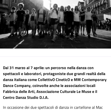
Dal 31 marzo al 7 aprile: un percorso nella danza con
spettacoli e laboratori, protagoniste due grandi realtà della
danza italiana come CollettivO CineticO e MM Contemporary
Dance Company, coinvolte anche le associazioni locali
Fabbrica delle Arti, Associazione Culturale Le Muse e il
Centro Danza Studio D.I.A.
In occasione dei due spettacoli di danza in cartellone al Mac