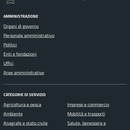
AMMINISTRAZIONE
Organi di governo
Personale amministrativo
Politici
Enti e fondazioni
Uffici
Aree amministrative
CATEGORIE DI SERVIZIO
Agricoltura e pesca
Imprese e commercio
Ambiente
Mobilità e trasporti
Anagrafe e stato civile
Salute, benessere e