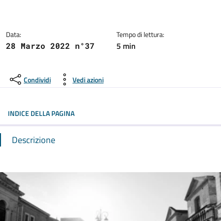
Dettagli del comunicato:
Data:
Tempo di lettura:
5 min
28 Marzo 2022 n°37
Condividi
Vedi azioni
INDICE DELLA PAGINA
Descrizione