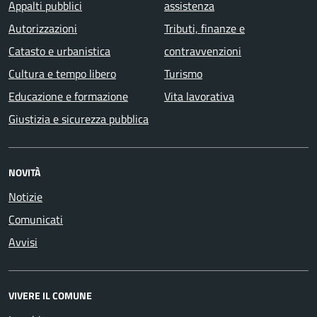
Appalti pubblici
assistenza
Autorizzazioni
Tributi, finanze e
Catasto e urbanistica
contravvenzioni
Cultura e tempo libero
Turismo
Educazione e formazione
Vita lavorativa
Giustizia e sicurezza pubblica
NOVITÀ
Notizie
Comunicati
Avvisi
VIVERE IL COMUNE