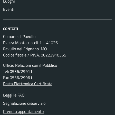
Luoghi
Eventi
CONTATTI
Comune di Pavullo
Piazza Montecuccoli 1 – 41026
Pavullo nel Frignano, MO
Codice fiscale / P.IVA: 00223910365
Ufficio Relazioni con il Pubblico
Tel: 0536/29911
Fax 0536/29961
Posta Elettronica Certificata
Leggi le FAQ
Segnalazione disservizio
Prenota appuntamento