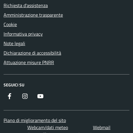
Richiesta d'assistenza
Amministrazione trasparente
Cookie
Informativa privacy
Note legali
Dichiarazione di accessibilità
Attuazione misure PNRR
SEGUICI SU
Facebook
Instagram
YouTube
Piano di miglioramento del sito
Webcam/dati meteo
Webmail